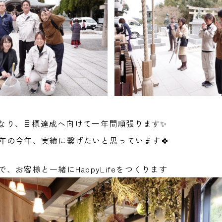
Mとなり、目標達成へ向けて一年間頑張ります✨
年の今年、実績に繋げたいと思っています🍀
、お客様と一緒にHappyLifeをつくります