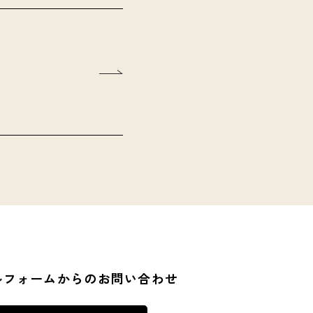
ルフォームからのお問い合わせ