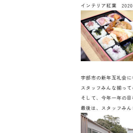
インテリア紅葉 202
宇部市の新年互礼会に
スタッフみんな揃って
そして、今年一年の目
最後は、スタッフみん