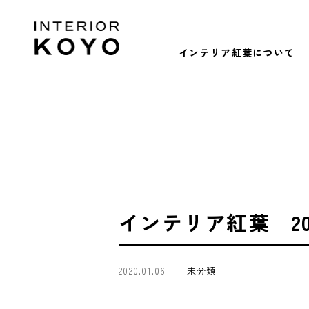
インテリア紅葉について
インテリア紅葉 2
2020.01.06
未分類