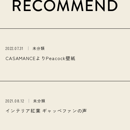
RECOMMEND
2022.07.31
未分類
CASAMANCEよりPeacock壁紙
2021.08.12
未分類
インテリア紅葉 ギャッベファンの声