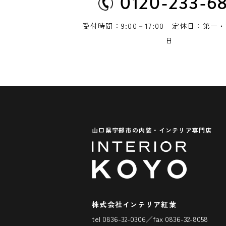
0120-233-6
受付時間：9:00－17:00 定休日：第一
日
山口県宇部市の内装・インテリア専門店
株式会社インテリア紅葉
tel 0836-32-0306／fax 0836-32-8058