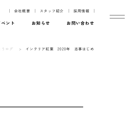
会社概要
スタッフ紹介
採用情報
イベント
お知らせ
お問い合わせ
ようログ
インテリア紅葉 2020年 志事はじめ