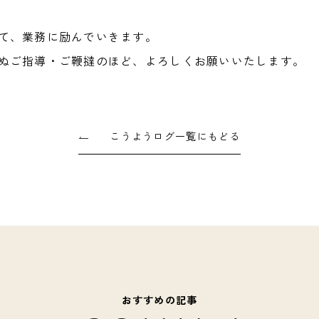
て、業務に励んでいきます。
ぬご指導・ご鞭撻のほど、よろしくお願いいたします。
こうようログ一覧にもどる
おすすめの記事