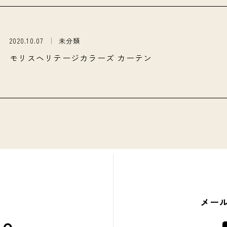
2020.10.07
未分類
モリスヘリテージカラーズ カーテン
メー