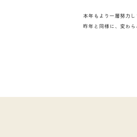
本年もより一層努力し
昨年と同様に、変わら