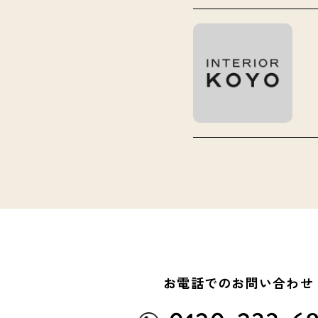
お電話でのお問い合わせ