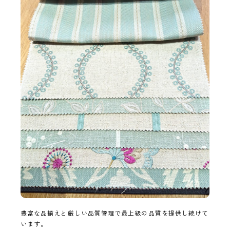
豊富な品揃えと厳しい品質管理で最上級の品質を提供し続けて
います。