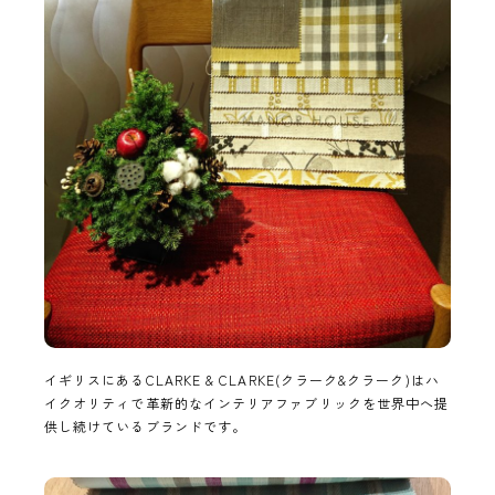
イギリスにあるCLARKE & CLARKE(クラーク&クラーク)はハ
イクオリティで革新的なインテリアファブリックを世界中へ提
供し続けているブランドです。