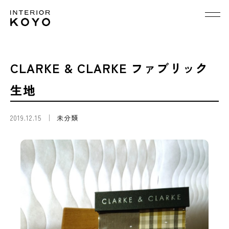
CLARKE & CLARKE ファブリック
生地
2019.12.15
未分類