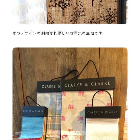
木のデザインの刺繍され優しい雰囲気の生地です