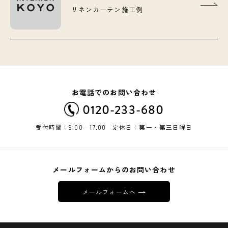
リネンカーテン施工例
お電話でのお問い合わせ
0120-233-680
受付時間：9:00－17:00 定休日：第一・第三日曜日
メールフォームからのお問い合わせ
メールフォームへ