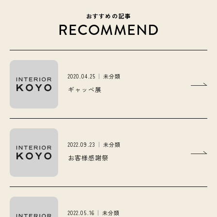
おすすめの記事
RECOMMEND
2020.04.25
未分類
ギャッベ展
2022.09.23
未分類
お客様感謝祭
2022.05.16
未分類