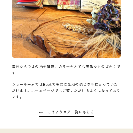
海外ならではの柄や質感、カラーがとても素敵なものばかりで
す
ショールームではBookで実際に生地の感じを手にとっていた
だけます。ホームページでもご覧いただけるようになっており
ます。
こうようログ一覧にもどる