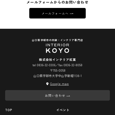
メールフォームからのお問い合わせ
メールフォームへ
山口県宇部市の内装・インテリア専門店
株式会社インテリア紅葉
tel 0836-32-0306／fax 0836-32-8058
〒755-0058
山口県宇部市大字中山字新堀1138-1
Google map
お問い合わせ
TOP
イベント