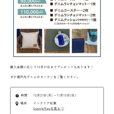
購入金額に応じて10月31日までプレゼントもあります！
ぜひ瀬戸内デニムのカーテンをご覧ください。
時間
10月21日(月) ～11月10日(日)
場所
インテリア紅葉
GoogleMapを見る