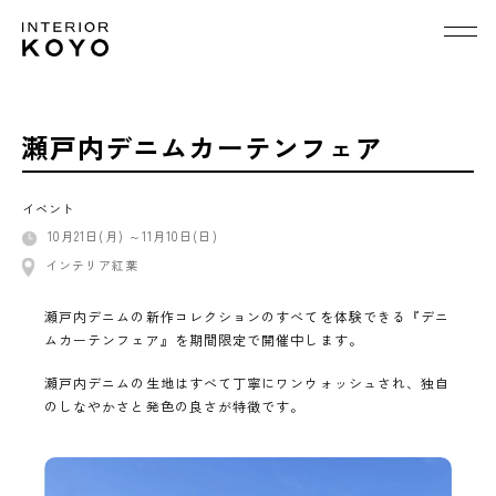
瀬戸内デニムカーテンフェア
イベント
10月21日(月) ～11月10日(日)
インテリア紅葉
瀬戸内デニムの新作コレクションのすべてを体験できる『デニ
ムカーテンフェア』を期間限定で開催中します。
瀬戸内デニムの生地はすべて丁寧にワンウォッシュされ、独自
のしなやかさと発色の良さが特徴です。