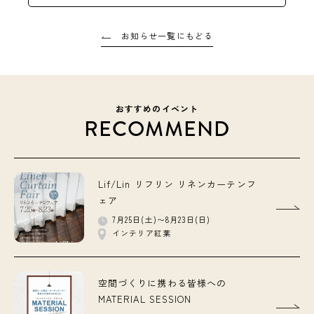
お知らせ一覧にもどる
おすすめのイベント
RECOMMEND
Lif/Lin リフリン リネンカーテンフ
ェア
7月25日(土)〜8月23日(日)
インテリア紅葉
空間づくりに携わる皆様への
MATERIAL SESSION