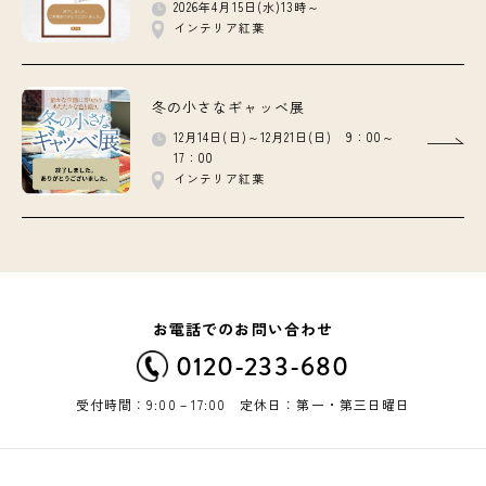
2026年4月15日(水)13時～
インテリア紅葉
冬の小さなギャッベ展
12月14日(日)～12月21日(日) 9：00～
17：00
インテリア紅葉
お電話でのお問い合わせ
0120-233-680
受付時間：9:00－17:00 定休日：第一・第三日曜日