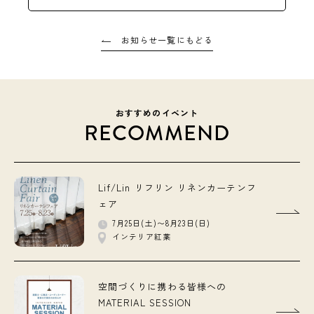
お知らせ一覧にもどる
おすすめのイベント
RECOMMEND
Lif/Lin リフリン リネンカーテンフ
ェア
7月25日(土)〜8月23日(日)
インテリア紅葉
空間づくりに携わる皆様への
MATERIAL SESSION