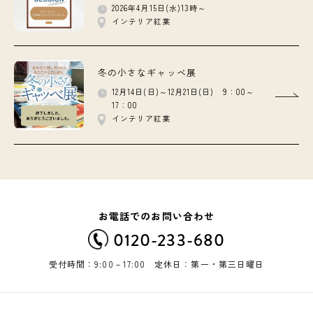
2026年4月15日(水)13時～
インテリア紅葉
冬の小さなギャッベ展
12月14日(日)～12月21日(日) 9：00～
17：00
インテリア紅葉
お電話でのお問い合わせ
0120-233-680
受付時間：9:00－17:00 定休日：第一・第三日曜日