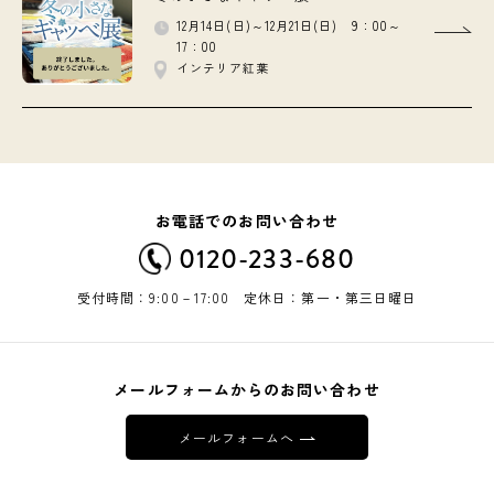
12月14日(日)～12月21日(日) 9：00～
17：00
インテリア紅葉
お電話でのお問い合わせ
0120-233-680
受付時間：9:00－17:00 定休日：第一・第三日曜日
メールフォームからのお問い合わせ
メールフォームへ