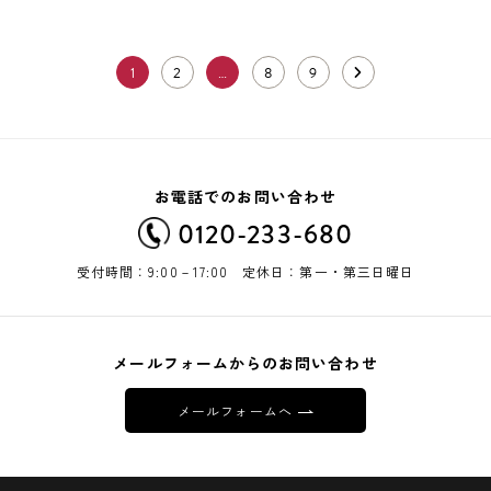
1
2
…
8
9
お電話でのお問い合わせ
0120-233-680
受付時間：9:00－17:00 定休日：第一・第三日曜日
メールフォームからのお問い合わせ
メールフォームへ