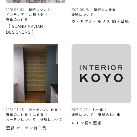
2026.03.02
壁紙について
2023.06.28
壁紙のお仕事
インテリア
お知らせ
壁紙について
壁紙のお仕事
ウィリアム・モリス 輸入壁紙
【 SCANDINAVIAN
DESIGNERS 】
2023.01.05
カーテンのお仕事
2022.12.28
お仕事
壁紙のお仕事
お仕事
壁紙について
壁紙のお仕事
カーテンについて
壁紙について
レモン柄の壁紙
壁紙 カーテン施工例