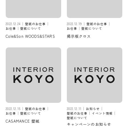
2022.12.24
壁紙のお仕事
2022.12.19
壁紙のお仕事
お仕事
壁紙について
お仕事
壁紙について
Cole&Son WOODS&STARS
掲示板クロス
2022.12.15
壁紙のお仕事
2022.12.11
お知らせ
お仕事
壁紙について
壁紙のお仕事
イベント情報
壁紙について
CASAMANCE 壁紙
キャンペーンのお知らせ