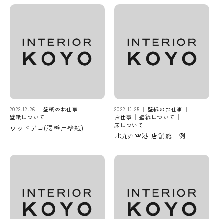
2022.12.26
壁紙のお仕事
2022.12.25
壁紙のお仕事
壁紙について
お仕事
壁紙について
床について
ウッドデコ(腰壁用壁紙)
北九州空港 店舗施工例