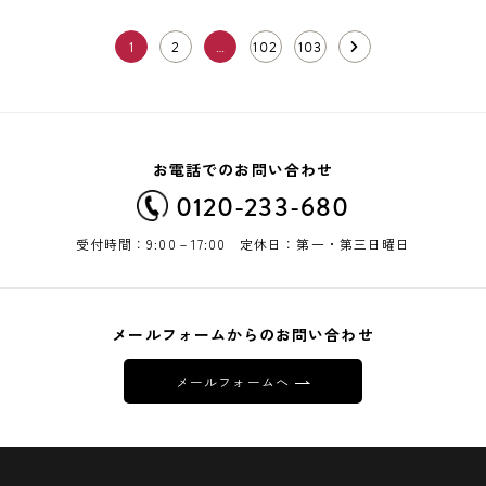
1
2
…
102
103
お電話でのお問い合わせ
0120-233-680
受付時間：9:00－17:00 定休日：第一・第三日曜日
メールフォームからのお問い合わせ
メールフォームへ