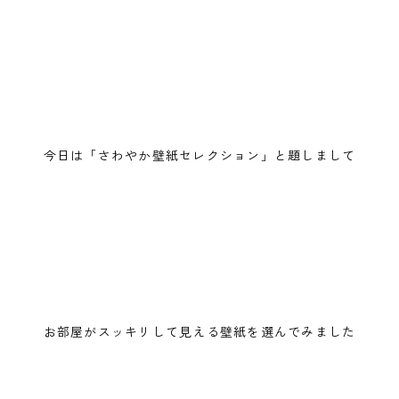
今日は「さわやか壁紙セレクション」と題しまして
お部屋がスッキリして見える壁紙を選んでみました