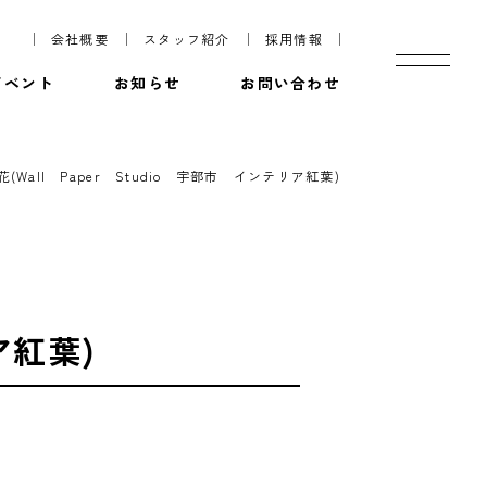
会社概要
スタッフ紹介
採用情報
イベント
お知らせ
お問い合わせ
花(Wall Paper Studio 宇部市 インテリア紅葉)
ア紅葉)