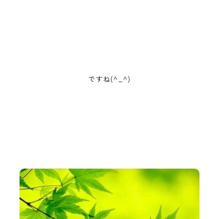
ですね(^_^)