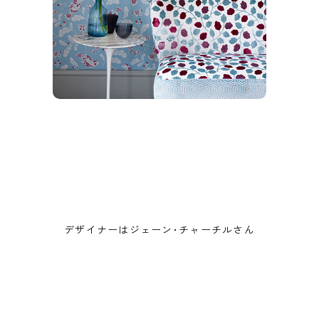
デザイナーはジェーン･チャーチルさん