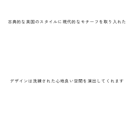
古典的な英国のスタイルに現代的なモチーフを取り入れた
デザインは洗練された心地良い空間を演出してくれます