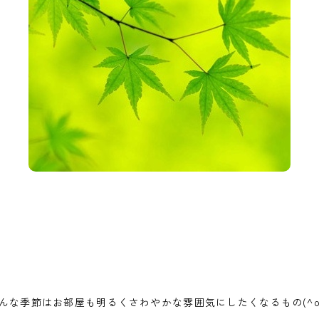
んな季節はお部屋も明るくさわやかな雰囲気にしたくなるもの(^o