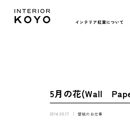
インテリア紅葉について
5月の花(Wall P
2014.05.17
壁紙のお仕事