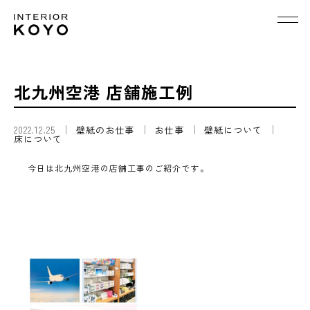
北九州空港 店舗施工例
2022.12.25
壁紙のお仕事
お仕事
壁紙について
床について
今日は北九州空港の店舗工事のご紹介です。