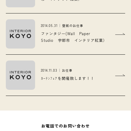
2014.05.31
壁紙のお仕事
ファンタジー(Wall Paper
Studio 宇部市 インテリア紅葉）
2014.11.03
お仕事
ｶｰﾃﾝﾌｪｱを開催致します！！
お電話でのお問い合わせ