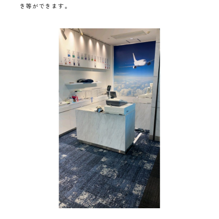
き等ができます。