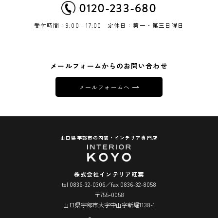
0120-233-680
受付時間：9:00－17:00 定休日：第一・第三日曜日
メールフォームからのお問い合わせ
メールフォームへ
山口県宇部市の内装・インテリア専門店
株式会社インテリア紅葉
tel 0836-32-0306／fax 0836-32-8058
〒755-0058
山口県宇部市大字中山字新堀1138-1