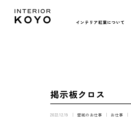
インテリア紅葉について
掲示板クロス
2022.12.19
壁紙のお仕事
お仕事