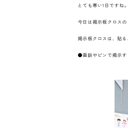
とても寒い1日ですね
今日は掲示板クロスの
掲示板クロスは、貼る
●画鋲やピンで掲示す