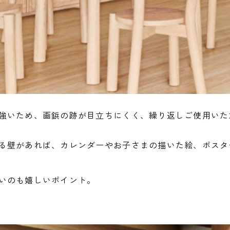
強いため、画鋲の跡が目立ちにくく、繰り返しご使用いた
る壁があれば、カレンダーやお子さまの描いた絵、ポスタ
いのも嬉しいポイント。