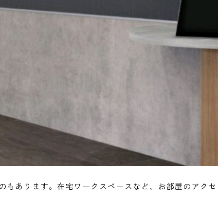
のもあります。在宅ワークスペースなど、お部屋のアクセ