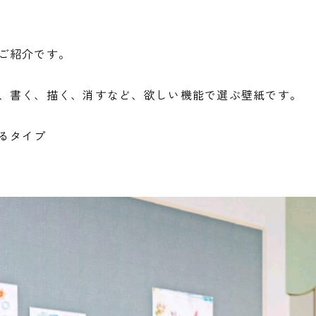
。
ご紹介です。
、書く、描く、消すなど、欲しい機能で選ぶ壁紙です。
るタイプ