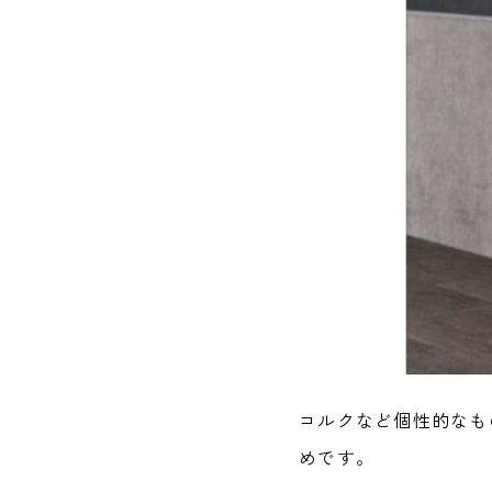
コルクなど個性的なも
めです。