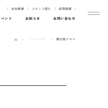
会社概要
スタッフ紹介
採用情報
イベント
お知らせ
お問い合わせ
こうようログ
掲示板クロス