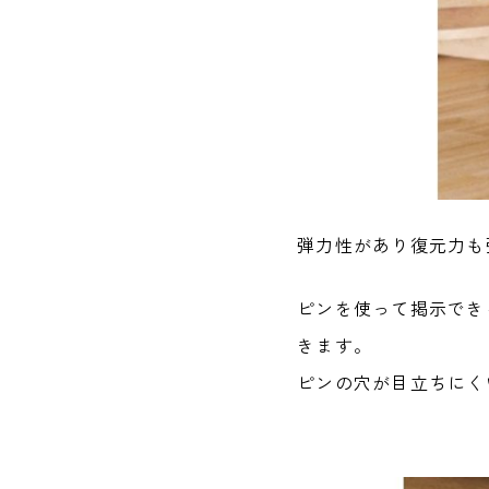
弾力性があり復元力も
ピンを使って掲示でき
きます。
ピンの穴が目立ちにく