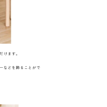
だけます。
ーなどを飾ることがで