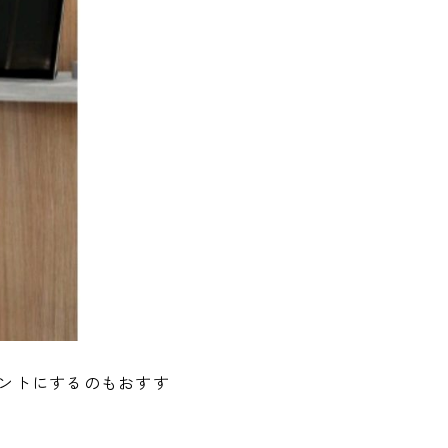
ントにするのもおすす