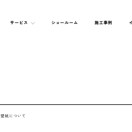
サービス
ショールーム
施工事例
壁紙について