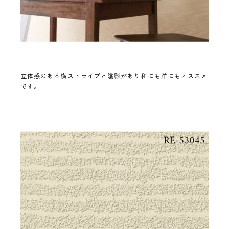
立体感のある横ストライプと陰影があり和にも洋にもオススメ
です。