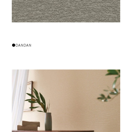
●DANDAN