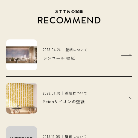
おすすめの記事
RECOMMEND
2023.04.24
壁紙について
シンコール 壁紙
2023.01.18
壁紙について
Scionサイオンの壁紙
2015.11.05
壁紙について