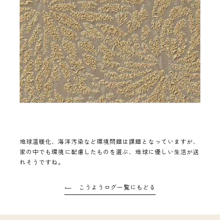
地球温暖化、海洋汚染など環境問題は課題となっていますが、
家の中でも環境に配慮したものを選ぶ、地球に優しい生活が送
れそうですね。
こうようログ一覧にもどる