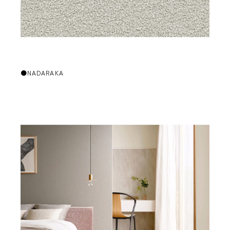
●NADARAKA