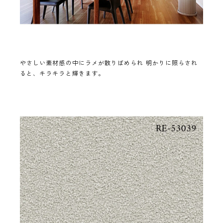
やさしい素材感の中にラメが散りばめられ 明かりに照らされ
ると、キラキラと輝きます。