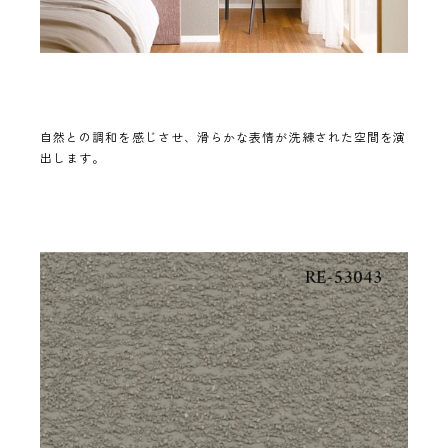
自然との調和を感じさせ、滑らかな表情が洗練された空間を演
出します。