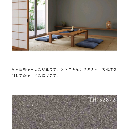
もみ殻を使用した壁紙です。シンプルなテクスチャーで和洋を
問わずお使いいただけます。