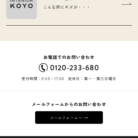
こんな所にキズが・・・
お電話でのお問い合わせ
0120-233-680
受付時間：9:00－17:00 定休日：第一・第三日曜日
メールフォームからのお問い合わせ
メールフォームへ