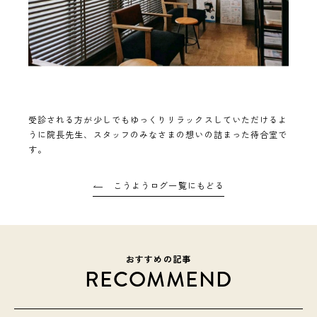
受診される方が少しでもゆっくりリラックスしていただけるよ
うに院長先生、スタッフのみなさまの想いの詰まった待合室で
す。
こうようログ一覧にもどる
おすすめの記事
RECOMMEND