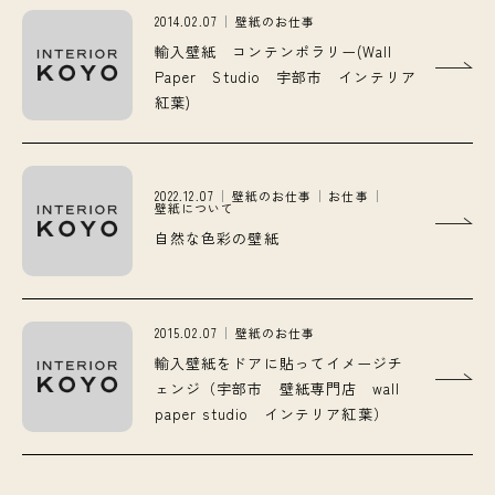
2014.02.07
壁紙のお仕事
輸入壁紙 コンテンポラリー(Wall
Paper Studio 宇部市 インテリア
紅葉)
2022.12.07
壁紙のお仕事
お仕事
壁紙について
自然な色彩の壁紙
2015.02.07
壁紙のお仕事
輸入壁紙をドアに貼ってイメージチ
ェンジ（宇部市 壁紙専門店 wall
paper studio インテリア紅葉）