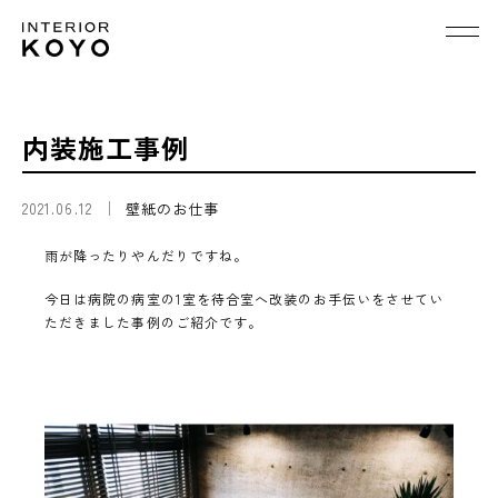
内装施工事例
2021.06.12
壁紙のお仕事
雨が降ったりやんだりですね。
今日は病院の病室の1室を待合室へ改装のお手伝いをさせてい
ただきました事例のご紹介です。