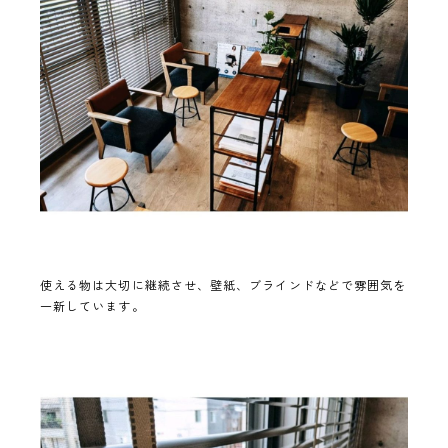
使える物は大切に継続させ、壁紙、ブラインドなどで雰囲気を
一新しています。