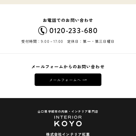
お電話でのお問い合わせ
0120-233-680
受付時間：9:00－17:00 定休日：第一・第三日曜日
メールフォームからのお問い合わせ
メールフォームへ
山口県宇部市の内装・インテリア専門店
株式会社インテリア紅葉