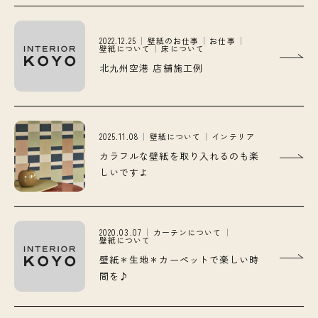
2022.12.25
壁紙のお仕事
お仕事
壁紙について
床について
北九州空港 店舗施工例
2025.11.08
壁紙について
インテリア
カラフルな壁紙を取り入れるのも楽
しいですよ
2020.03.07
カーテンについて
壁紙について
壁紙＊生地＊カーペットで楽しい時
間を♪