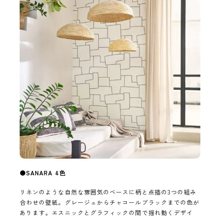
●
SANARA 4色
リネンのような自然な雰囲気のベースに柄と点描の3つの組み
合わせの壁紙。グレージュからチャコールブラックまでの色が
あります。エスニックとグラフィックの間で揺れ動くデザイ