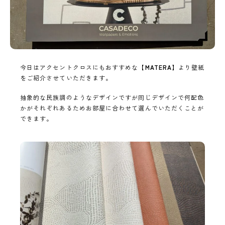
今日はアクセントクロスにもおすすめな【
MATERA
】より壁紙
をご紹介させていただきます。
抽象的な民族調のようなデザインですが同じデザインで何配色
かがそれぞれあるためお部屋に合わせて選んでいただくことが
できます。