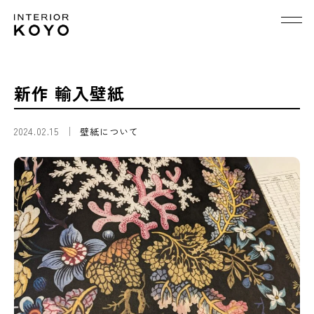
新作 輸入壁紙
2024.02.15
壁紙について