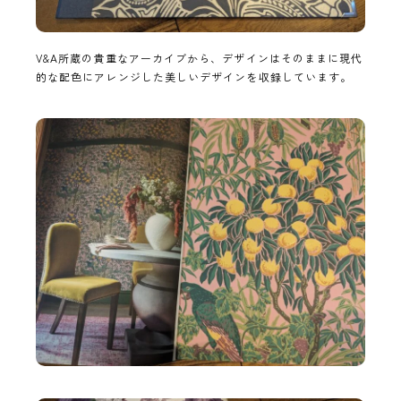
V&A所蔵の貴重なアーカイブから、デザインはそのままに現代
的な配色にアレンジした美しいデザインを収録しています。