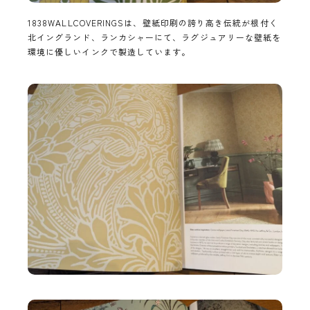
1838WALLCOVERINGSは、壁紙印刷の誇り高き伝統が根付く
北イングランド、ランカシャーにて、ラグジュアリーな壁紙を
環境に優しいインクで製造しています。