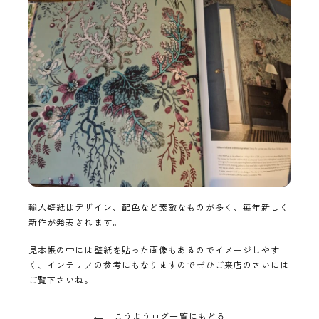
輸入壁紙はデザイン、配色など素敵なものが多く、毎年新しく
新作が発表されます。
見本帳の中には壁紙を貼った画像もあるのでイメージしやす
く、インテリアの参考にもなりますのでぜひご来店のさいには
ご覧下さいね。
こうようログ一覧にもどる