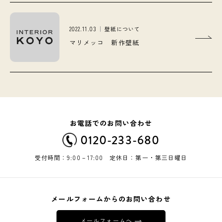
2022.11.03
壁紙について
マリメッコ 新作壁紙
お電話でのお問い合わせ
0120-233-680
受付時間：9:00－17:00 定休日：第一・第三日曜日
メールフォームからのお問い合わせ
メールフォームへ