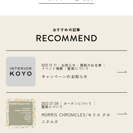
おすすめの記事
RECOMMEND
2022.12.11
お知らせ
壁紙のお仕事
イベント情報
壁紙について
キャンペーンのお知らせ
2023.07.08
カーテンについて
壁紙について
MORRIS CHRONICLES/モリス クロ
ニクルズ