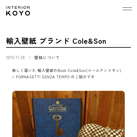
輸入壁紙 ブランド Cole&Son
2019.11.28
壁紙について
新しく届いた 輸入壁紙のBook Cole&Son(コールアンドサン)
/ FORNASETTI SENZA TEMPO のご紹介です