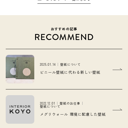
おすすめの記事
RECOMMEND
2025.01.14
壁紙について
ビニール壁紙に代わる新しい壁紙
2022.12.01
壁紙のお仕事
壁紙について
メグリウォール 環境に配慮した壁紙