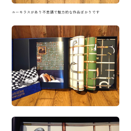
ユーモラスがあり不思議で魅力的な作品ばかりです