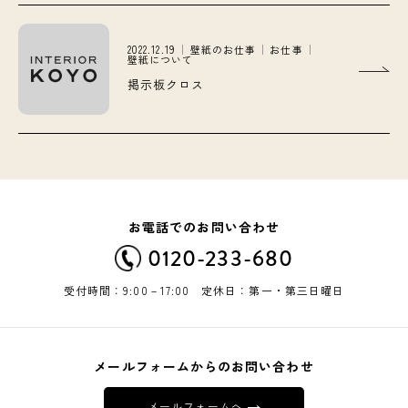
2022.12.19
壁紙のお仕事
お仕事
壁紙について
掲示板クロス
お電話でのお問い合わせ
0120-233-680
受付時間：9:00－17:00 定休日：第一・第三日曜日
メールフォームからのお問い合わせ
メールフォームへ