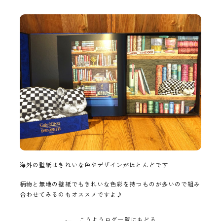
海外の壁紙はきれいな色やデザインがほとんどです
柄物と無地の壁紙でもきれいな色彩を持つものが多いので組み
合わせてみるのもオススメですよ♪
こうようログ一覧にもどる