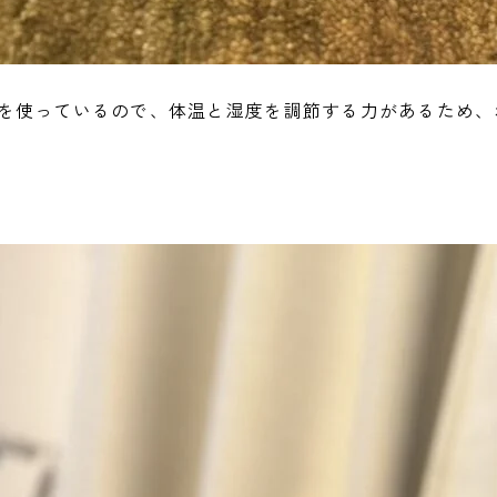
を使っているので、体温と湿度を調節する力があるため、