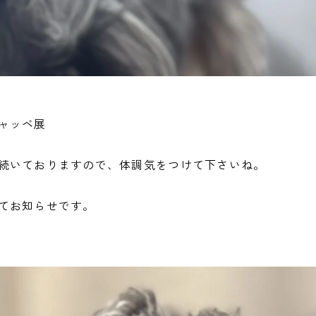
ャッベ展
続いておりますので、体調気をつけて下さいね。
てお知らせです。