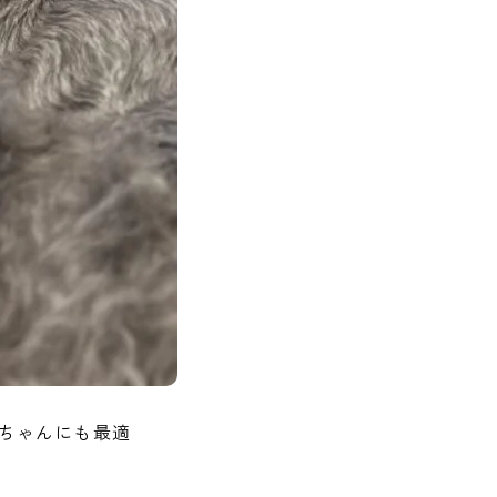
ちゃんにも最適