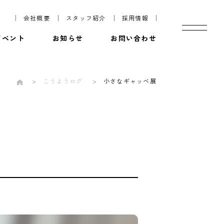
会社概要
スタッフ紹介
採用情報
イベント
お知らせ
お問い合わせ
こうようログ
小さなギャッベ展