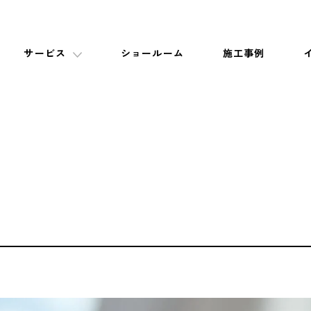
サービス
ショールーム
施工事例