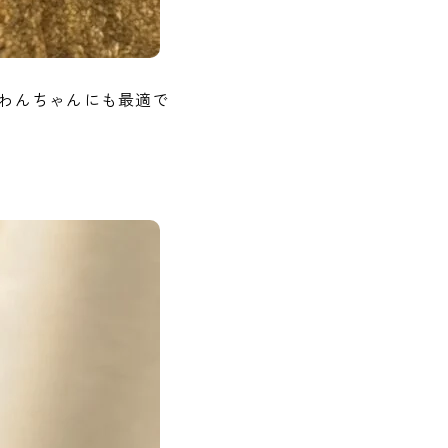
わんちゃんにも最適で