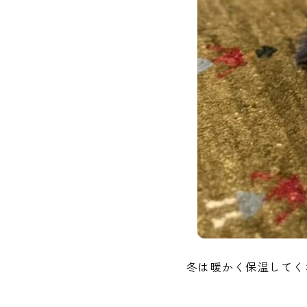
冬は暖かく保温してく