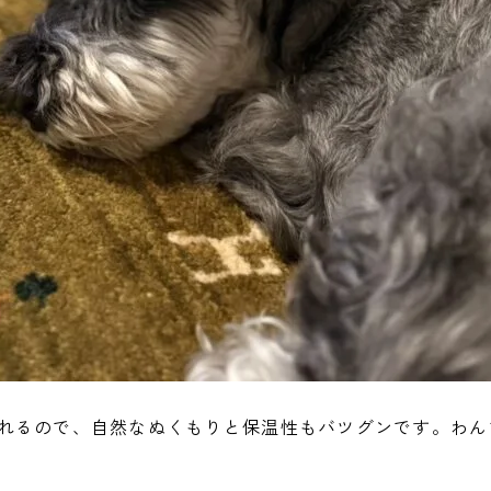
れるので、自然なぬくもりと保温性もバツグンです。わん