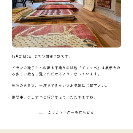
12月21日(日)までの開催予定です。
イランの織子さんの織る手織りの絨毯『ギャッベ』は展示会の
み多くの数をご覧いただけるようになっています。
興味のある方、一度見てみたい方お気軽にご覧下さい。
期間中、少しずつご紹介させていただきますね。
こうようログ一覧にもどる