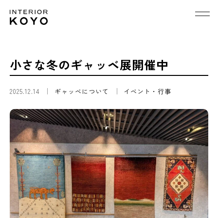
小さな冬のギャッベ展開催中
2025.12.14
ギャッベについて
イベント・行事