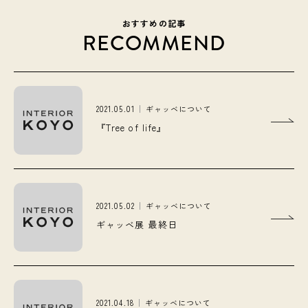
おすすめの記事
RECOMMEND
2021.05.01
ギャッベについて
『Tree of life』
2021.05.02
ギャッベについて
ギャッベ展 最終日
2021.04.18
ギャッベについて