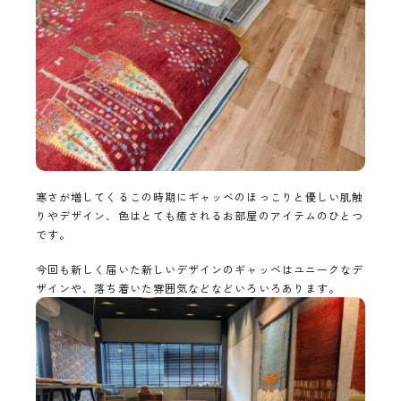
寒さが増してくるこの時期にギャッベのほっこりと優しい肌触
りやデザイン、色はとても癒されるお部屋のアイテムのひとつ
です。
今回も新しく届いた新しいデザインのギャッベはユニークなデ
ザインや、落ち着いた雰囲気などなどいろいろあります。