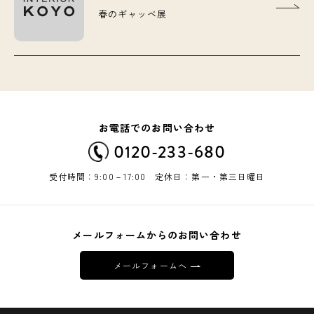
春のギャッベ展
お電話でのお問い合わせ
0120-233-680
受付時間：9:00－17:00 定休日：第一・第三日曜日
メールフォームからのお問い合わせ
メールフォームへ