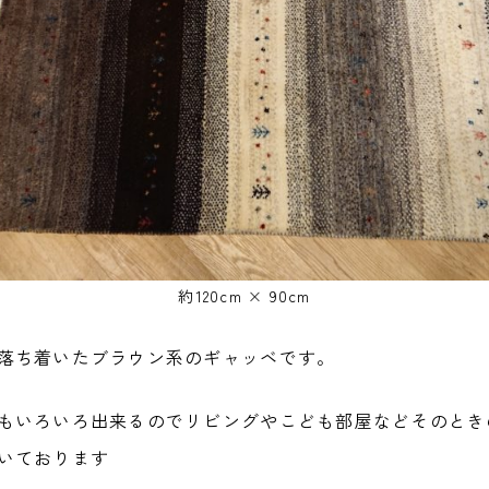
約120cm × 90cm
落ち着いたブラウン系のギャッベです。
もいろいろ出来るのでリビングやこども部屋などそのとき
いております