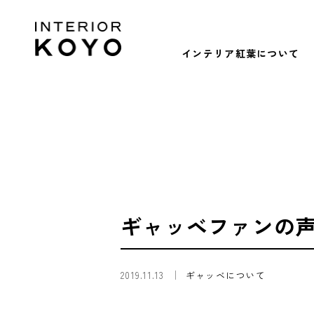
インテリア紅葉について
ギャッベファンの
2019.11.13
ギャッベについて