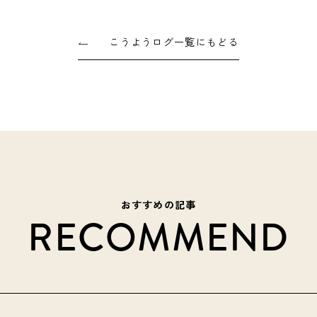
こうようログ一覧にもどる
おすすめの記事
RECOMMEND