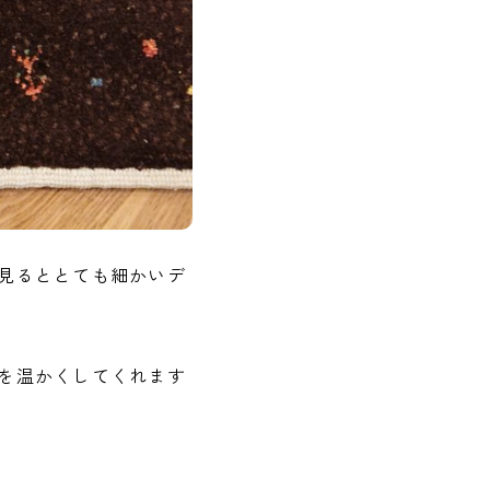
見るととても細かいデ
を温かくしてくれます