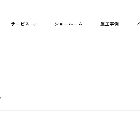
サービス
ショールーム
施工事例
声