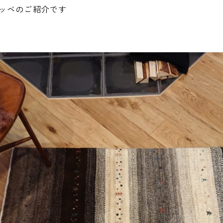
ッベのご紹介です