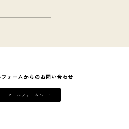
ルフォームからのお問い合わせ
メールフォームへ