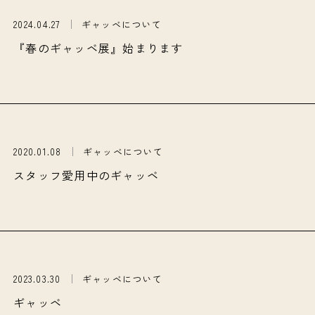
2024.04.27
ギャッベについて
『春のギャッベ展』始まります
2020.01.08
ギャッベについて
スタッフ愛用中のギャッベ
2023.03.30
ギャッベについて
ギャッベ