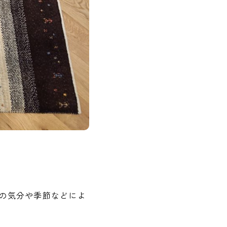
の気分や季節などによ