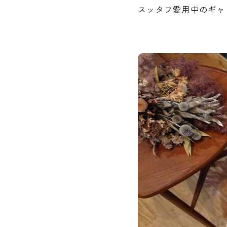
スッタフ愛用中のギャ