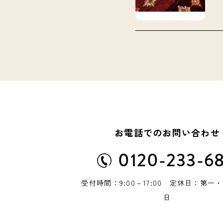
お電話でのお問い合わせ
0120-233-6
受付時間：9:00－17:00 定休日：第一
日