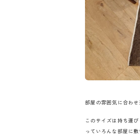
部屋の雰囲気に合わせ
このサイズは持ち運び
っていろんな部屋に敷