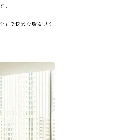
す。
全」で快適な環境づく