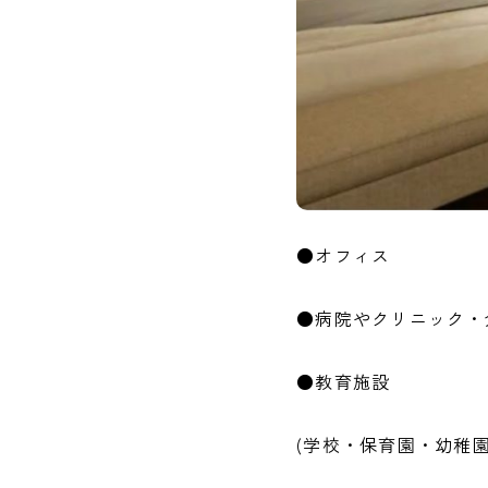
●オフィス
●病院やクリニック・
●教育施設
(学校・保育園・幼稚園