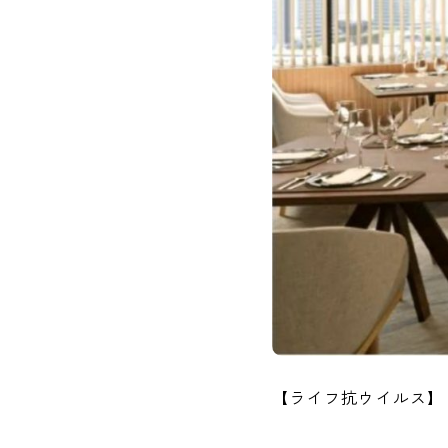
【ライフ抗ウイルス】