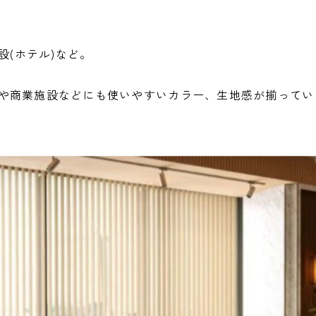
設(ホテル)など。
や商業施設などにも使いやすいカラー、生地感が揃ってい