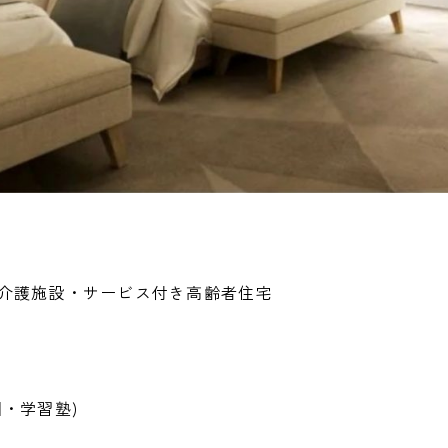
介護施設・サービス付き高齢者住宅
・学習塾)