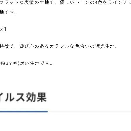
フラットな表情の生地で、優しいトーンの4色をラインナ
生地です。
ス】
特徴で、遊び心のあるカラフルな色合いの遮光生地。
(3m幅)対応生地です。