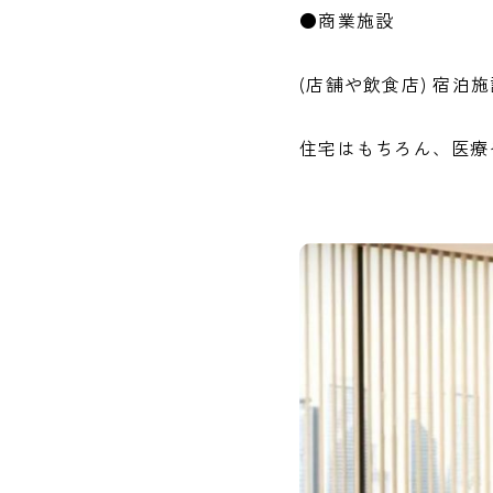
●商業施設
(店舗や飲食店) 宿泊施
住宅はもちろん、医療