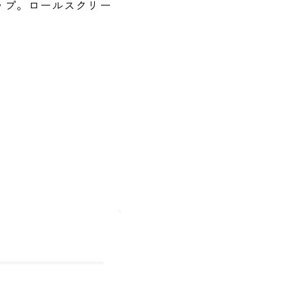
ップ。ロールスクリー