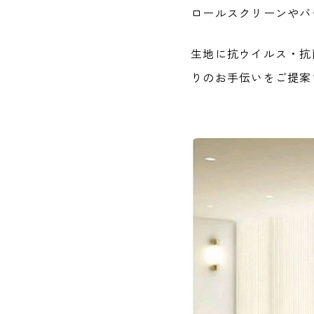
ロールスクリーンやバ
生地に抗ウイルス・抗
りのお手伝いをご提案