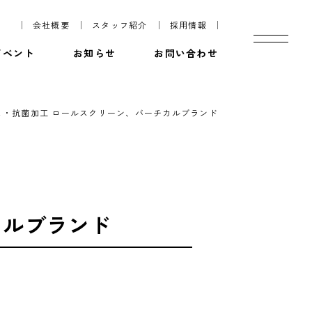
会社概要
スタッフ紹介
採用情報
イベント
お知らせ
お問い合わせ
ス・抗菌加工 ロールスクリーン、バーチカルブランド
カルブランド