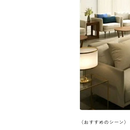
〈おすすめのシーン〉