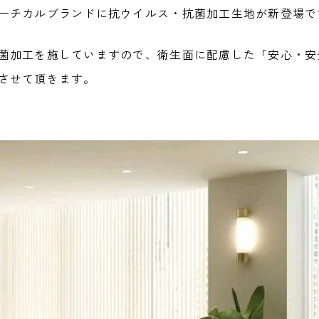
ーチカルブランドに抗ウイルス・抗菌加工生地が新登場で
菌加工を施していますので、衛生面に配慮した「安心・安
させて頂きます。