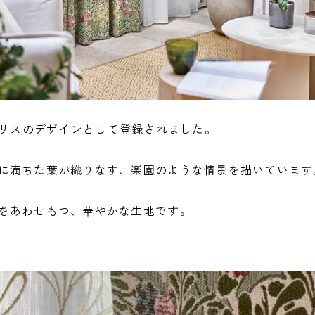
ムモリスのデザインとして登録されました。
に満ちた葉が織りなす、楽園のような情景を描いています
をあわせもつ、華やかな生地です。