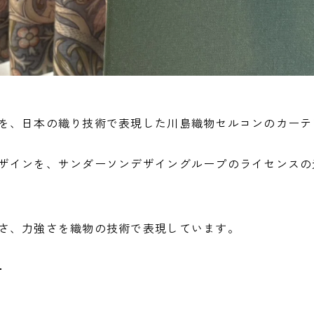
を、日本の織り技術で表現した川島織物セルコンのカーテ
ザインを、サンダーソンデザイングループのライセンスの
さ、力強さを織物の技術で表現しています。
ー