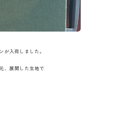
ンが入荷しました。
元、展開した生地で