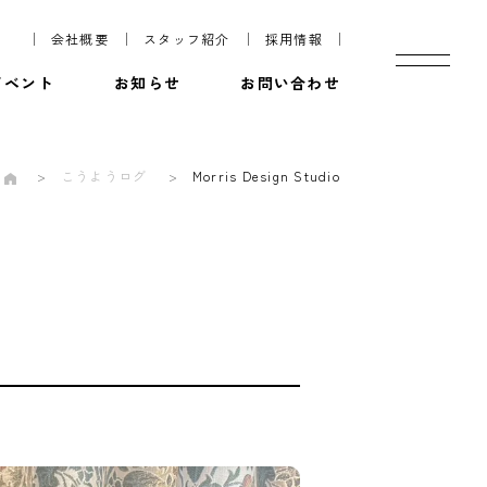
会社概要
スタッフ紹介
採用情報
イベント
お知らせ
お問い合わせ
こうようログ
Morris Design Studio