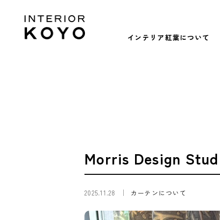
インテリア紅葉について
Morris Design Stud
2025.11.28
カーテンについて