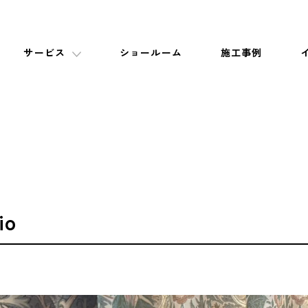
サービス
ショールーム
施工事例
io