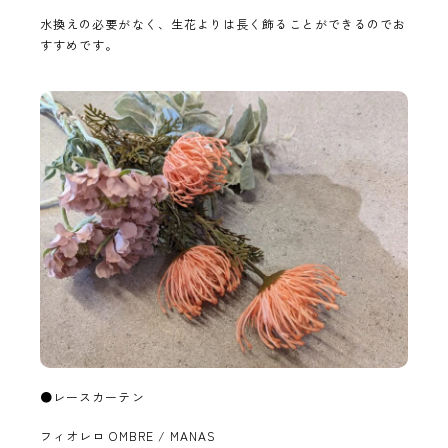
水換えの必要がなく、生花よりは長く飾ることができるのでお
すすめです。
●レースカーテン
フィオレロ OMBRE / MANAS