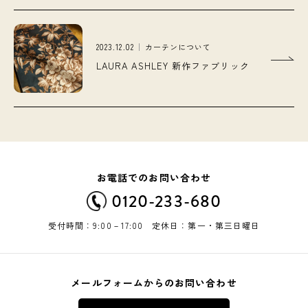
2023.12.02
カーテンについて
LAURA ASHLEY 新作ファブリック
お電話でのお問い合わせ
0120-233-680
受付時間：9:00－17:00 定休日：第一・第三日曜日
メールフォームからのお問い合わせ