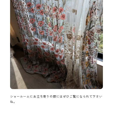
ショールームにお立ち寄りの際にはぜひご覧になられて下さい
ね。