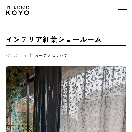
インテリア紅葉ショールーム
2024.04.05
カーテンについて