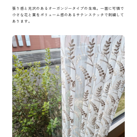
張り感と光沢のあるオーガンジータイプの生地。一面に可憐で
小さな花と葉をボリューム感のあるサテンステッチで刺繍して
あります。