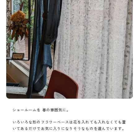
ショールームを 春の雰囲気に。
いろいろな形のフラワーベースは花を入れても入れなくても置
いてあるだけでお気に入りになりそうなものを選んでいます。