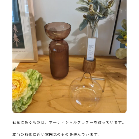
紅葉にあるものは、アーティシャルフラワーを飾っています。
本当の植物に近い雰囲気のものを選んでいます。