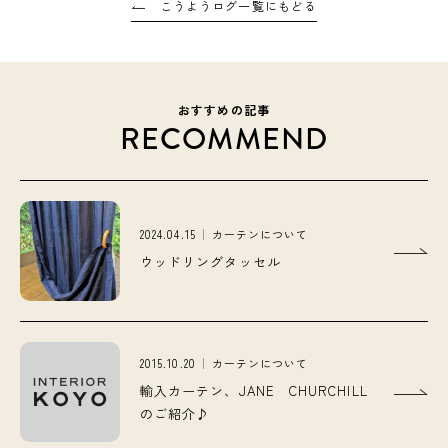
こうようログ一覧にもどる
おすすめの記事
RECOMMEND
2024.04.15
カーテンについて
ウッドリングタッセル
2015.10.20
カーテンについて
輸入カーテン、JANE CHURCHILL
のご紹介♪