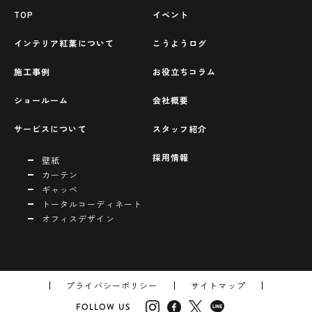
TOP
イベント
インテリア紅葉について
こうようログ
施工事例
お役立ちコラム
ショールーム
会社概要
サービスについて
スタッフ紹介
採用情報
壁紙
カーテン
ギャッベ
トータルコーディネート
オフィスデザイン
プライバシーポリシー
サイトマップ
FOLLOW US