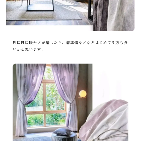
日に日に暖かさが増したり、春準備などなどはじめてる方も多
いかと思います。