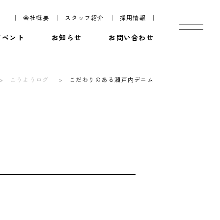
会社概要
スタッフ紹介
採用情報
イベント
お知らせ
お問い合わせ
こうようログ
こだわりのある瀬戸内デニム