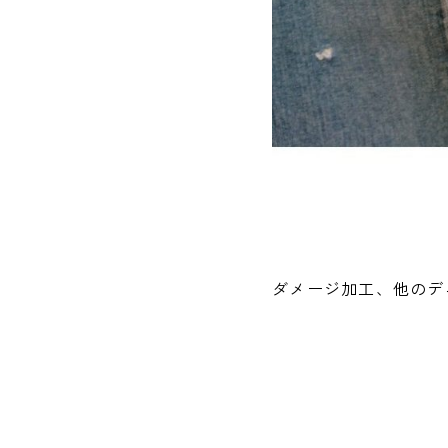
ダメージ加工、他のデ