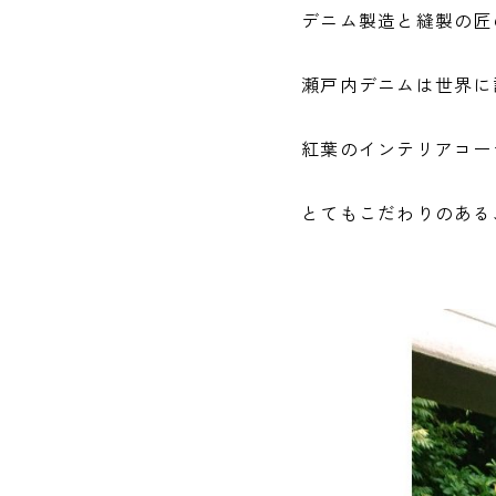
デニム製造と縫製の匠
瀬戸内デニムは世界に
紅葉のインテリアコー
とてもこだわりのある