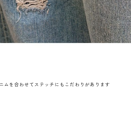
ニムを合わせてステッチにもこだわりがあります