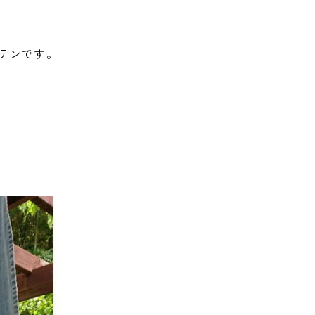
テンです。