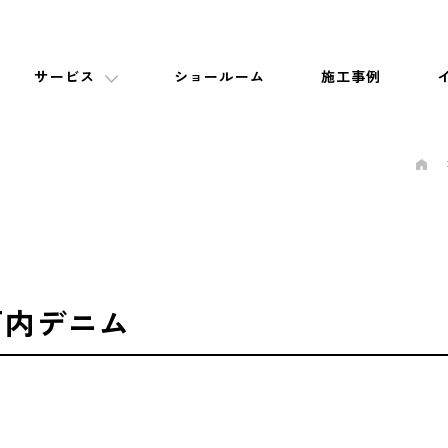
サービス
ショールーム
施工事例
戸内デニム