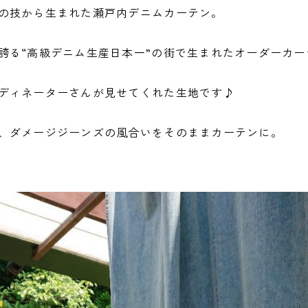
の技から生まれた瀬戸内デニムカーテン。
誇る“高級デニム生産日本一”の街で生まれたオーダーカー
ディネーターさんが見せてくれた生地です♪
、ダメージジーンズの風合いをそのままカーテンに。