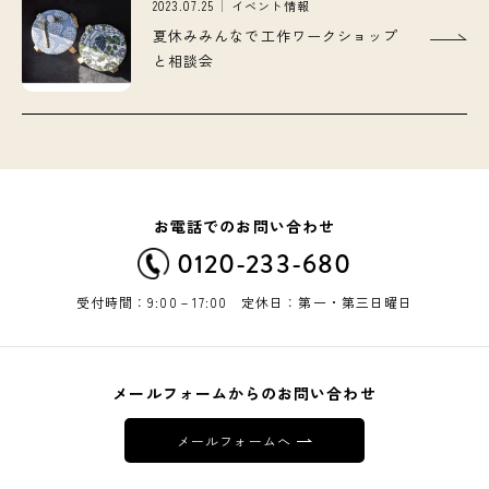
2023.07.25
イベント情報
夏休みみんなで工作ワークショップ
と相談会
お電話でのお問い合わせ
0120-233-680
受付時間：9:00－17:00 定休日：第一・第三日曜日
メールフォームからのお問い合わせ
メールフォームへ