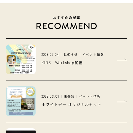
おすすめの記事
RECOMMEND
2023.07.04
お知らせ
イベント情報
KIDS Workshop開催
2023.03.01
未分類
イベント情報
ホワイトデー オリジナルセット