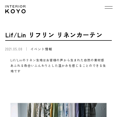
Lif/Lin リフリン リネンカーテン
2021.05.08
イベント情報
Lif/Linのリネン生地はお客様の声から生まれた自然の素材感
あふれる色合いふんわりとした温かみを感じることのできる生
地です