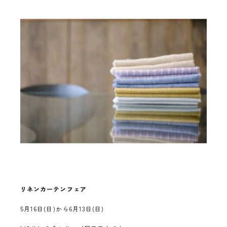
リネンカーテンフェア
5月16日(日)から6月13日(日)