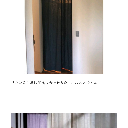
リネンの生地は和風に合わせるのもオススメですよ