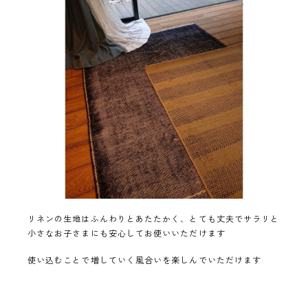
リネンの生地はふんわりとあたたかく、とても丈夫でサラリと
小さなお子さまにも安心してお使いいただけます
使い込むことで増していく風合いを楽しんでいただけます