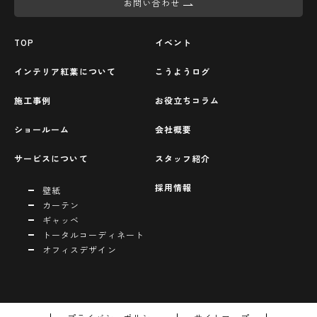
お問い合わせ
TOP
イベント
インテリア紅葉について
こうようログ
施工事例
お役立ちコラム
ショールーム
会社概要
サービスについて
スタッフ紹介
採用情報
壁紙
カーテン
ギャッベ
トータルコーディネート
オフィスデザイン