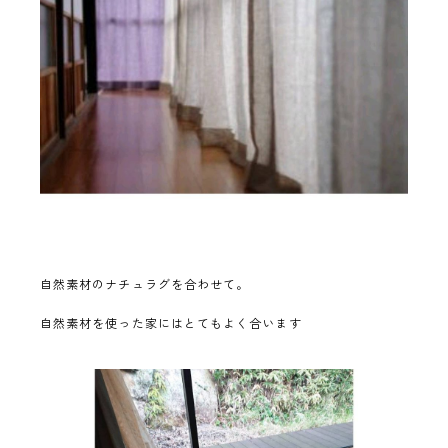
自然素材のナチュラグを合わせて。
自然素材を使った家にはとてもよく合います