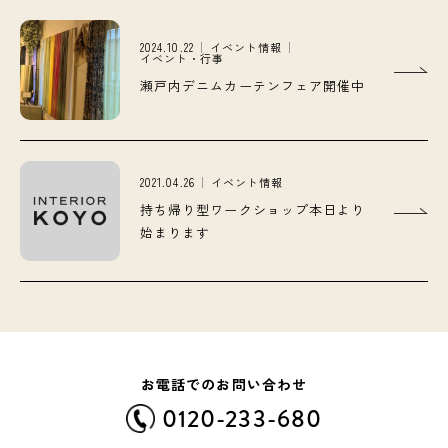
2024.10.22
イベント情報
イベント・行事
瀬戸内デニムカーテンフェア開催中
2021.04.26
イベント情報
持ち帰り型ワークショップ本日より
始まります
お電話でのお問い合わせ
0120-233-680