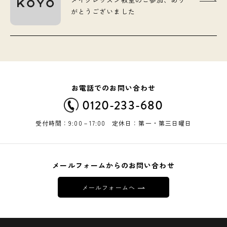
がとうございました
お電話でのお問い合わせ
0120-233-680
受付時間：9:00－17:00 定休日：第一・第三日曜日
メールフォームからのお問い合わせ
メールフォームへ