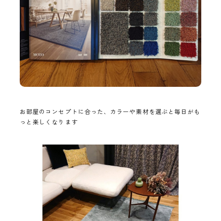
お部屋のコンセプトに合った、カラーや素材を選ぶと毎日がも
っと楽しくなります