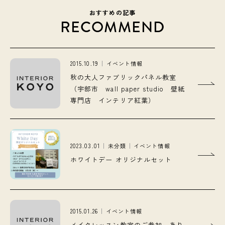
おすすめの記事
RECOMMEND
2015.10.19
イベント情報
秋の大人ファブリックパネル教室
（宇部市 wall paper studio 壁紙
専門店 インテリア紅葉）
2023.03.01
未分類
イベント情報
ホワイトデー オリジナルセット
2015.01.26
イベント情報
メイクレッスン教室のご参加、あり