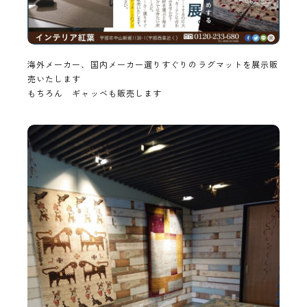
海外メーカー、国内メーカー選りすぐりのラグマットを展示販
売いたします
もちろん ギャッベも販売します