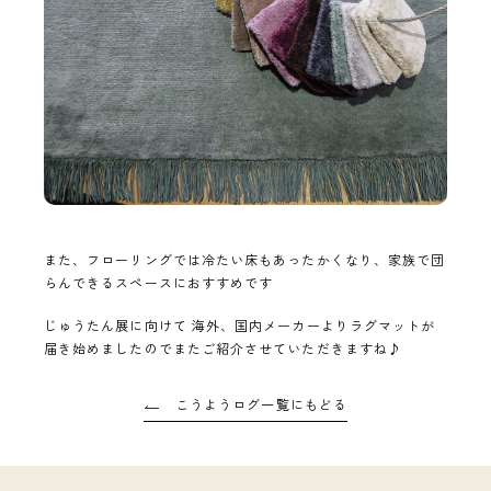
また、フローリングでは冷たい床もあったかくなり、家族で団
らんできるスペースにおすすめです
じゅうたん展に向けて 海外、国内メーカーよりラグマットが
届き始めましたのでまたご紹介させていただきますね♪
こうようログ一覧にもどる