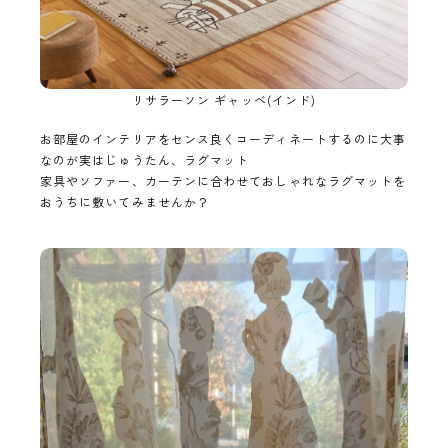
リサラーソン ギャッベ(インド)
お部屋のインテリアをセンス良くコーディネートするのに大事
なのが実はじゅうたん、ラグマット
家具やソファー、カーテンに合わせておしゃれなラグマットを
おうちに敷いてみませんか？