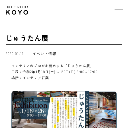
じゅうたん展
2020.01.11
イベント情報
インテリアのプロがお薦めする「じゅうたん展」
日程：令和2年1月18日(土) ～ 26日(日) 9:00～17:00
場所：インテリア紅葉