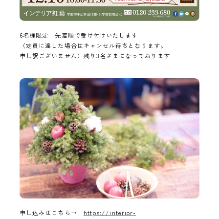
6名様限定 先着順で受け付けいたします
（定員に達した場合はキャンセル待ちとなります。
申し訳ございません）残り3名さまになっております
申し込みはこちら→
https://interior-