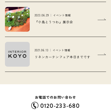
2023.06.29
イベント情報
『小鳥とうつわ』展示会
2021.06.13
イベント情報
リネンカーテンフェア本日までです
お電話でのお問い合わせ
0120-233-680