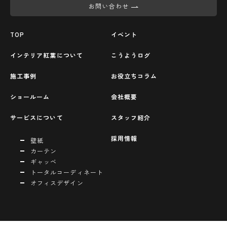
お問い合わせ
TOP
イベント
インテリア紅葉について
こうようログ
施工事例
お役立ちコラム
ショールーム
会社概要
サービスについて
スタッフ紹介
採用情報
壁紙
カーテン
ギャッベ
トータルコーディネート
オフィスデザイン