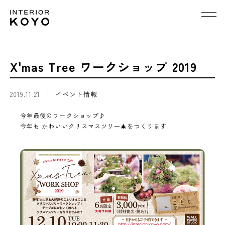
X'mas Tree ワークショップ 2019
2019.11.21
イベント情報
今年最後のワークショップ♪
今年も かわいいクリスマスツリー🎄をつくります