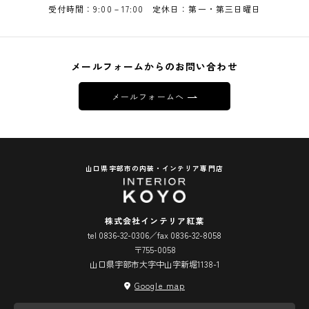
受付時間：9:00－17:00 定休日：第一・第三日曜日
メールフォームからのお問い合わせ
メールフォームへ
山口県宇部市の内装・インテリア専門店
株式会社インテリア紅葉
tel 0836-32-0306／fax 0836-32-8058
〒755-0058
山口県宇部市大字中山字新堀1138-1
Google map