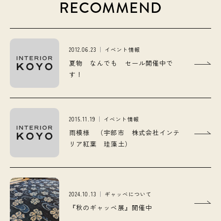
RECOMMEND
2012.06.23
イベント情報
夏物 なんでも セール開催中で
す！
2015.11.19
イベント情報
雨模様 （宇部市 株式会社インテ
リア紅葉 珪藻土）
2024.10.13
ギャッベについて
『秋のギャッベ展』開催中