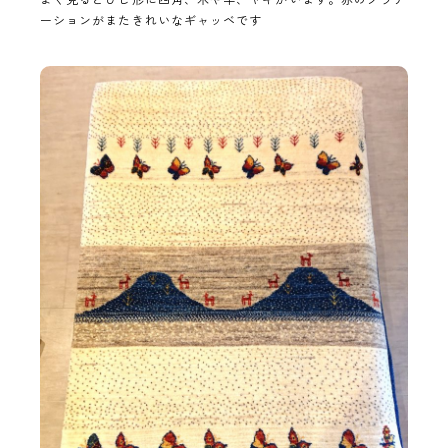
ーションがまたきれいなギャッベです