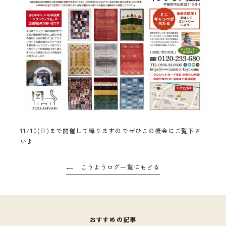
11/10(日)まで開催して織りますのでぜひこの機会にご覧下さ
い♪
こうようログ一覧にもどる
おすすめの記事