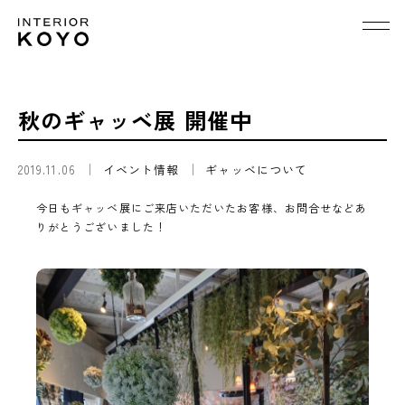
秋のギャッベ展 開催中
2019.11.06
イベント情報
ギャッベについて
今日もギャッベ展にご来店いただいたお客様、お問合せなどあ
りがとうございました！