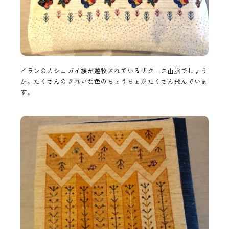
イランのカシュガイ族が遊牧されているザクロス山脈でしょう
か。たくさんのきれいな色のちょうちょがたくさん飛んでいま
す。