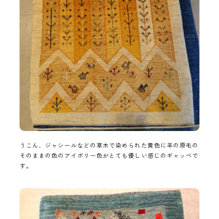
うこん、ジャシールなどの草木で染められた黄色に羊の原毛の
そのままの色のアイボリー色がとても優しい感じのギャッベで
す。