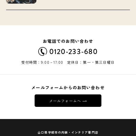
お電話でのお問い合わせ
0120-233-680
受付時間：9:00－17:00 定休日：第一・第三日曜日
メールフォームからのお問い合わせ
メールフォームへ
山口県宇部市の内装・インテリア専門店