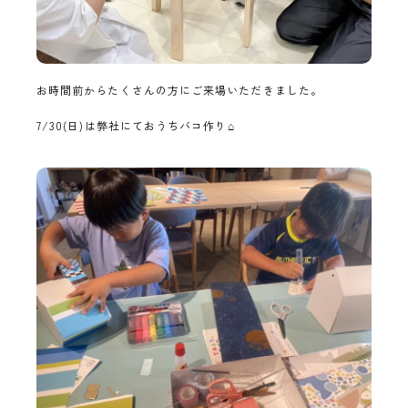
お時間前からたくさんの方にご来場いただきました。
7/30(日)は弊社にておうちバコ作り⌂