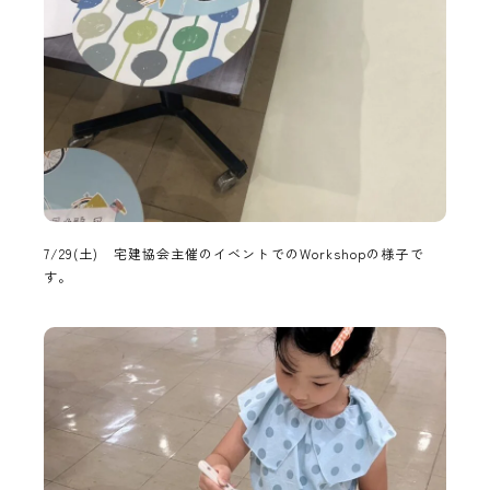
7/29(土) 宅建協会主催のイベントでのWorkshopの様子で
す。