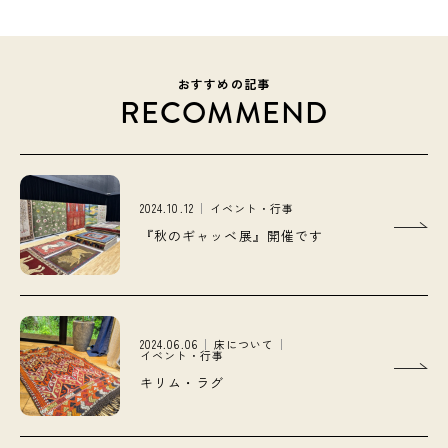
おすすめの記事
RECOMMEND
2024.10.12
イベント・行事
『秋のギャッベ展』開催です
2024.06.06
床について
イベント・行事
キリム・ラグ