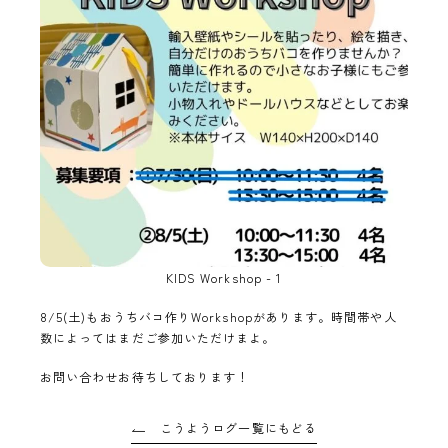
KIDS Workshop - 1
8/5(土)もおうちバコ作りWorkshopがあります。時間帯や人
数によってはまだご参加いただけまよ。
お問い合わせお待ちしております！
こうようログ一覧にもどる