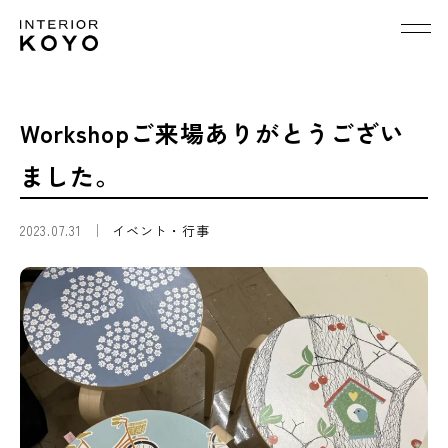
Workshopご来場ありがとうござい
ました。
2023.07.31
イベント・行事