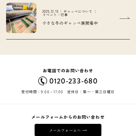
2025.12.15
ギャッベについて
イベント・行事
小さな冬のギャッベ展開催中
お電話でのお問い合わせ
0120-233-680
受付時間：9:00－17:00 定休日：第一・第三日曜日
メールフォームからのお問い合わせ
メールフォームへ