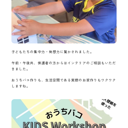
子どもたちの集中力・発想力に驚かされました。
午前・午後共、保護者の方からはインテリアのご相談もいただ
きました。
おうちバコ作りも、生活空間である実際のお家作りもワクワク
しますね。