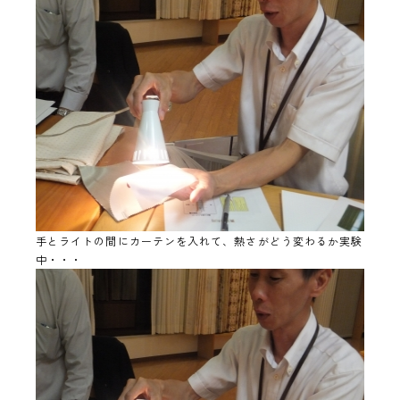
手とライトの間にカーテンを入れて、熱さがどう変わるか実験
中・・・