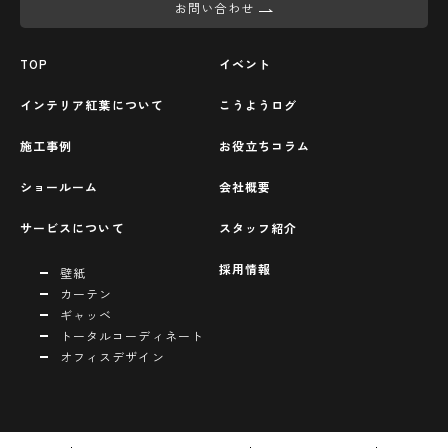
お問い合わせ
TOP
イベント
インテリア紅葉について
こうようログ
施工事例
お役立ちコラム
ショールーム
会社概要
サービスについて
スタッフ紹介
採用情報
壁紙
カーテン
ギャッベ
トータルコーディネート
オフィスデザイン