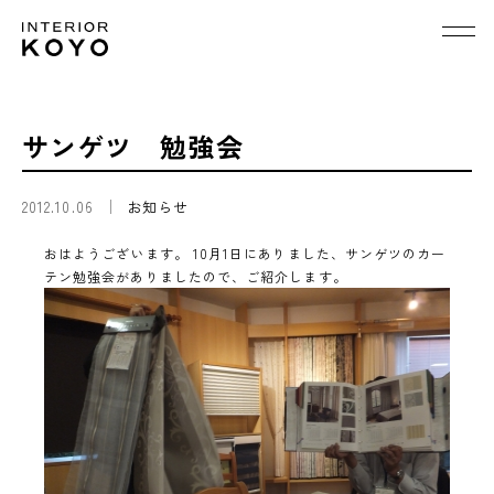
サンゲツ 勉強会
2012.10.06
お知らせ
おはようございます。 10月1日にありました、サンゲツのカー
テン勉強会がありましたので、ご紹介します。