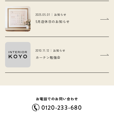
2025.05.01
お知らせ
5月店休日のお知らせ
2010.11.12
お知らせ
カーテン勉強会
お電話でのお問い合わせ
0120-233-680