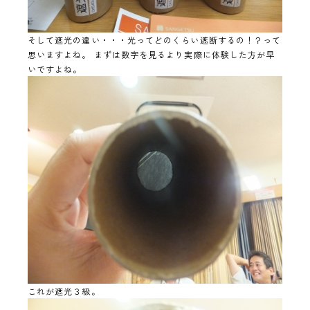
そして遮光の違い・・・光ってどのくらい遮断するの！？って
思いますよね。 まずは数字を見るより実際に体験した方が早
いですよね。
これが遮光３級。