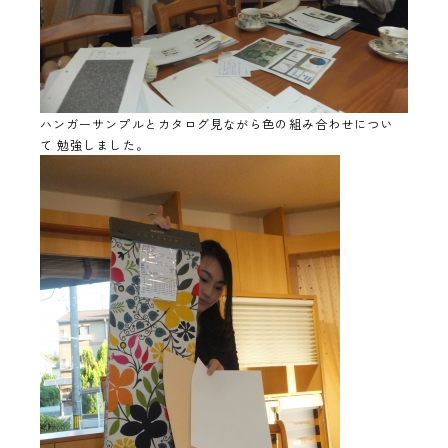
ハンガーサンプルとカタログ見ながら色の組み合わせについ
て 勉強しました。