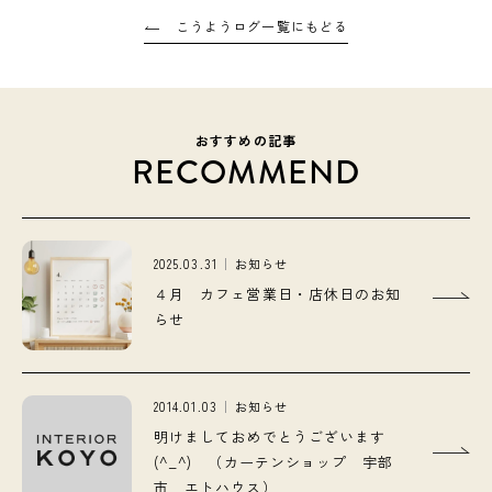
こうようログ一覧にもどる
おすすめの記事
RECOMMEND
2025.03.31
お知らせ
４月 カフェ営業日・店休日のお知
らせ
2014.01.03
お知らせ
明けましておめでとうございます
(^_^) （カーテンショップ 宇部
市 エトハウス）