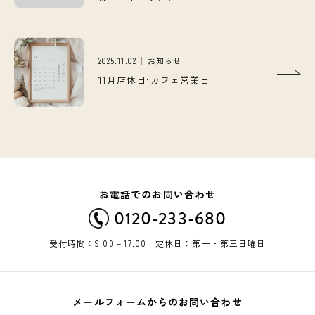
2025.11.02
お知らせ
11月店休日•カフェ営業日
お電話でのお問い合わせ
0120-233-680
受付時間：9:00－17:00 定休日：第一・第三日曜日
メールフォームからのお問い合わせ