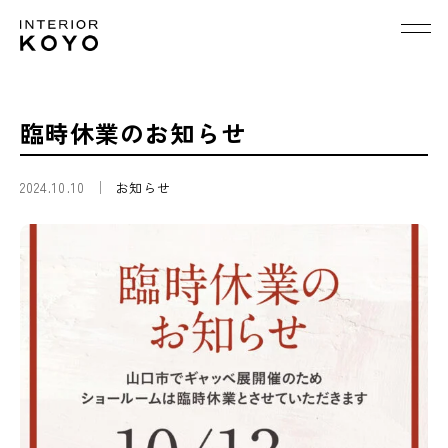
臨時休業のお知らせ
2024.10.10
お知らせ