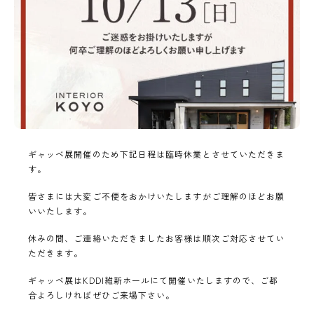
ギャッベ展開催のため下記日程は臨時休業とさせていただきま
す。
皆さまには大変ご不便をおかけいたしますがご理解のほどお願
いいたします。
休みの間、ご連絡いただきましたお客様は順次ご対応させてい
ただきます。
ギャッベ展はKDDI維新ホールにて開催いたしますので、ご都
合よろしければぜひご来場下さい。