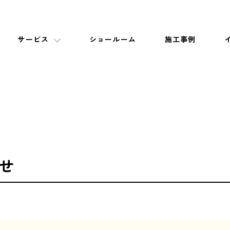
サービス
ショールーム
施工事例
らせ