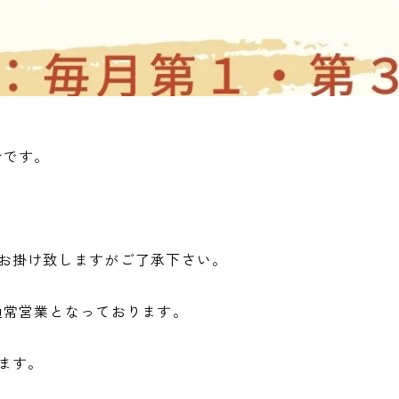
せです。
お掛け致しますがご了承下さい。
通常営業となっております。
ます。