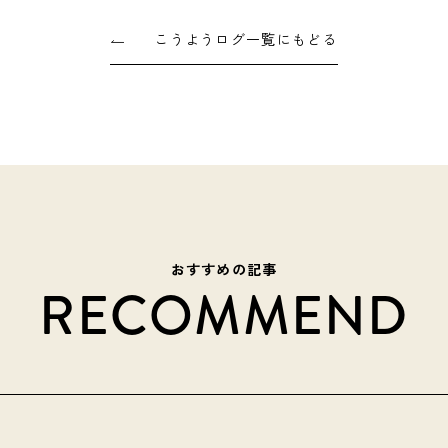
こうようログ一覧にもどる
おすすめの記事
RECOMMEND