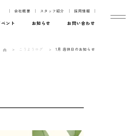
会社概要
スタッフ紹介
採用情報
イベント
お知らせ
お問い合わせ
こうようログ
1月 店休日のお知らせ