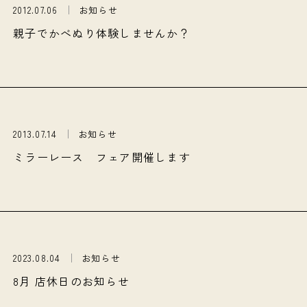
2012.07.06
お知らせ
親子でかべぬり体験しませんか？
2013.07.14
お知らせ
ミラーレース フェア開催します
2023.08.04
お知らせ
8月 店休日のお知らせ