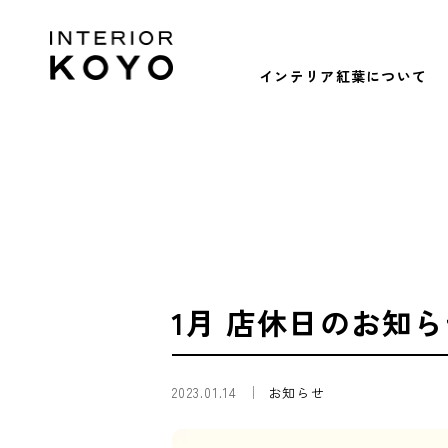
インテリア紅葉について
1月 店休日のお知
2023.01.14
お知らせ