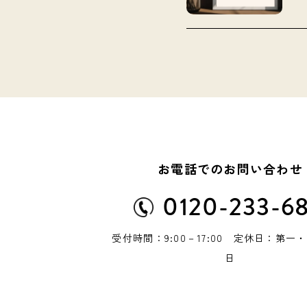
お電話でのお問い合わせ
0120-233-6
受付時間：9:00－17:00 定休日：第一
日