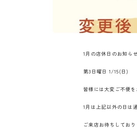
1月の店休日のお知ら
第3日曜日 1/15(日)
皆様には大変ご不便を
1月は上記以外の日は
ご来店お待ちしており