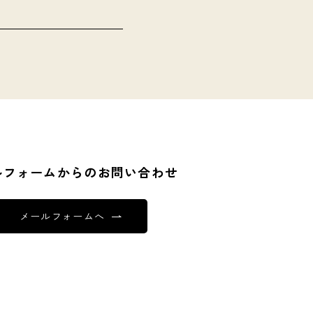
ルフォームからのお問い合わせ
メールフォームへ