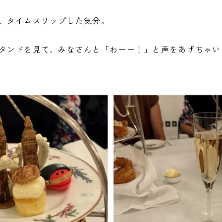
、タイムスリップした気分。
タンドを見て、みなさんと「わーー！」と声をあげちゃい