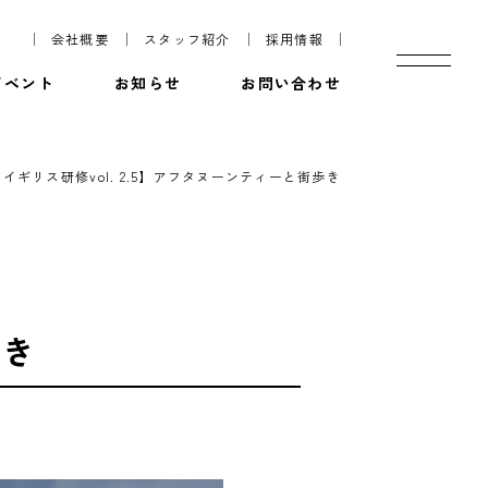
会社概要
スタッフ紹介
採用情報
イベント
お知らせ
お問い合わせ
【イギリス研修vol. 2.5】アフタヌーンティーと街歩き
歩き