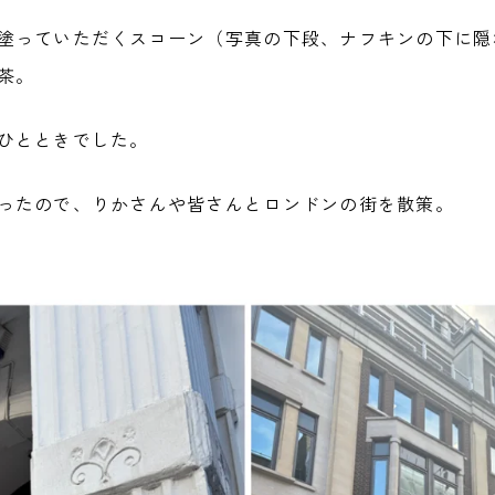
塗っていただくスコーン（写真の下段、ナフキンの下に隠れ
茶。
ひとときでした。
ったので、りかさんや皆さんとロンドンの街を散策。