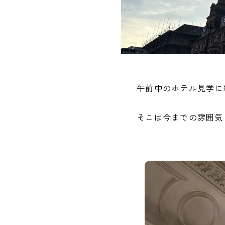
午前中のホテル見学に
そこは今までの雰囲気