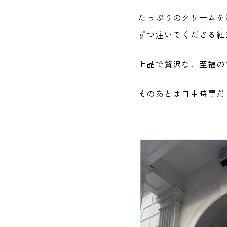
たっぷりのクリームを
ずつ注いでくださる紅
上品で贅沢な、至福の
そのあとは自由時間だ