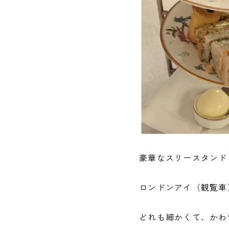
豪華なスリースタンド
ロンドンアイ（観覧車
どれも細かくて、かわ