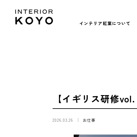
インテリア紅葉について
【イギリス研修vol
2026.03.26
お仕事