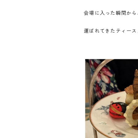
会場に入った瞬間から
運ばれてきたティース