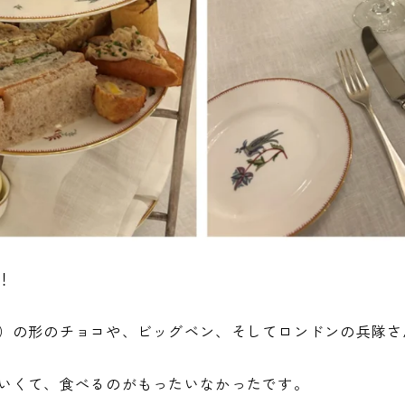
！
）の形のチョコや、ビッグベン、そしてロンドンの兵隊さ
いくて、食べるのがもったいなかったです。