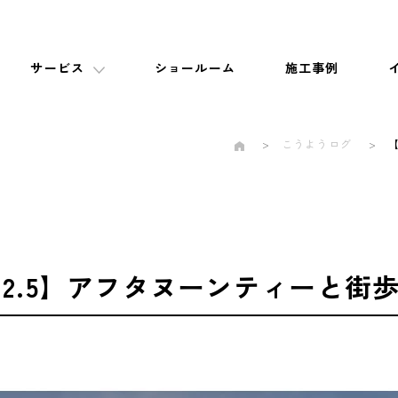
サービス
ショールーム
施工事例
こうようログ
. 2.5】アフタヌーンティーと街