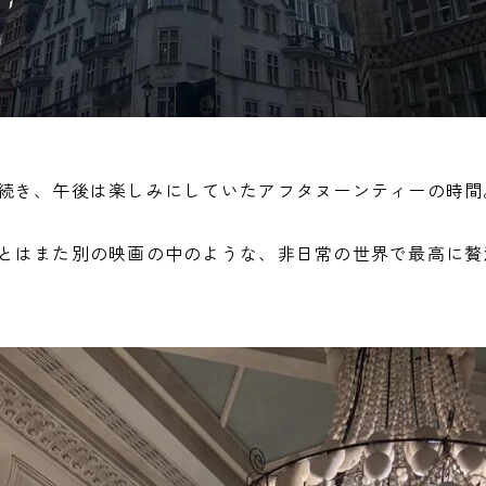
続き、午後は楽しみにしていたアフタヌーンティーの時間
とはまた別の映画の中のような、非日常の世界で最高に贅