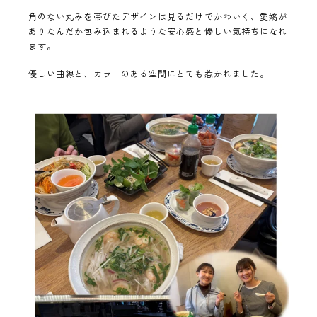
角のない丸みを帯びたデザインは見るだけでかわいく、愛嬌が
ありなんだか包み込まれるような安心感と優しい気持ちになれ
ます。
優しい曲線と、カラーのある空間にとても惹かれました。