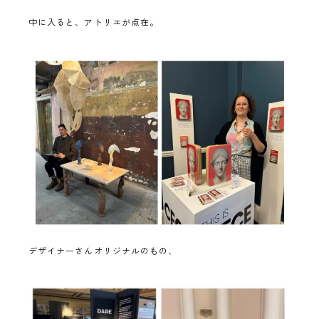
中に入ると、アトリエが点在。
デザイナーさんオリジナルのもの、