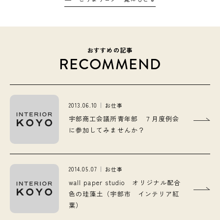
おすすめの記事
RECOMMEND
2013.06.10
お仕事
宇部商工会議所青年部 ７月度例会
に参加してみませんか？
2014.05.07
お仕事
wall paper studio オリジナル配合
色の珪藻土（宇部市 インテリア紅
葉）