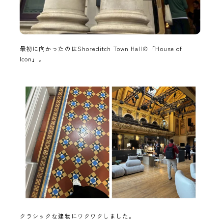
最初に向かったのはShoreditch Town Hallの「House of
Icon」。
クラシックな建物にワクワクしました。