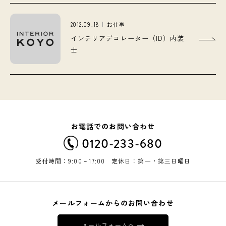
2012.09.18
お仕事
インテリアデコレーター（ID）内装
士
お電話でのお問い合わせ
0120-233-680
受付時間：9:00－17:00 定休日：第一・第三日曜日
メールフォームからのお問い合わせ
メールフォームへ