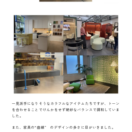
一見派手になりそうなカラフルなアイテムたちですが、トーン
を合わせることでけんかをせず絶妙なバランスで調和していま
した。
また、家具の“曲線” のデザインの多さに目がいきました。