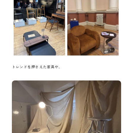
トレンドを押さえた家具や、