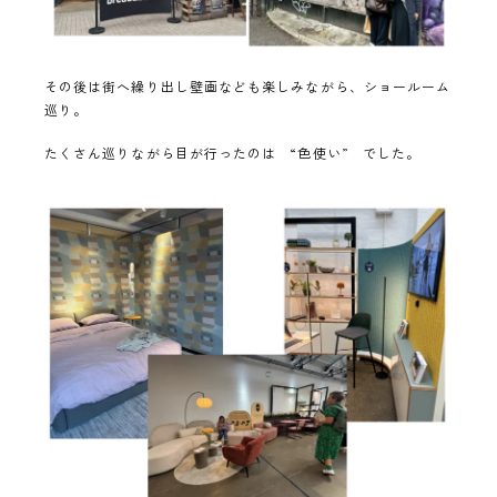
その後は街へ繰り出し壁画なども楽しみながら、ショールーム
巡り。
たくさん巡りながら目が行ったのは “色使い” でした。