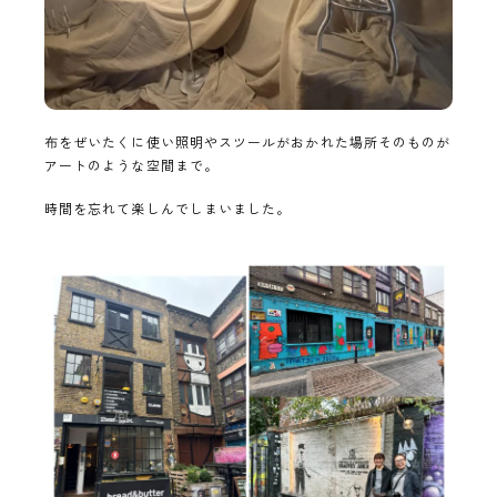
布をぜいたくに使い照明やスツールがおかれた場所そのものが
アートのような空間まで。
時間を忘れて楽しんでしまいました。