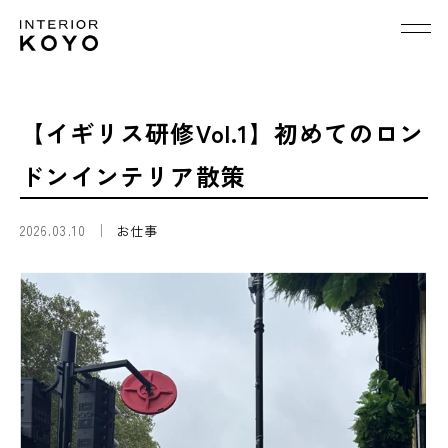
【イギリス研修Vol.1】初めてのロン
ドンインテリア散策
2026.03.10
お仕事