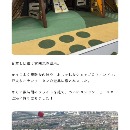
日本とは違う雰囲気の空港。
かっこよく素敵な内装や、おしゃれなショップのウィンドウ、
巨大なオランウータンの遊具に癒されました。
さらに数時間のフライトを経て、ついにロンドン・ヒースロー
空港に降り立ちました！