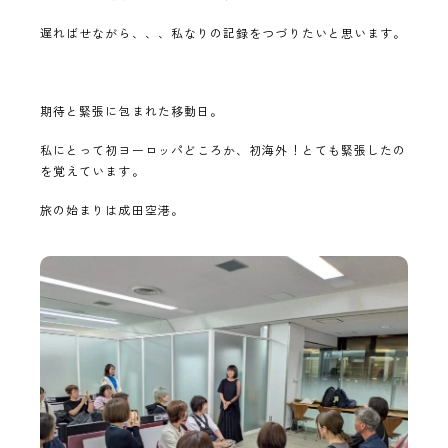
遅ればせながら、、、私なりの記録をつづりたいと思います。
期待と緊張に包まれた移動日。
私にとって初ヨーロッパどころか、初海外！とても緊張したの
を覚えています。
旅の始まりは成田空港。