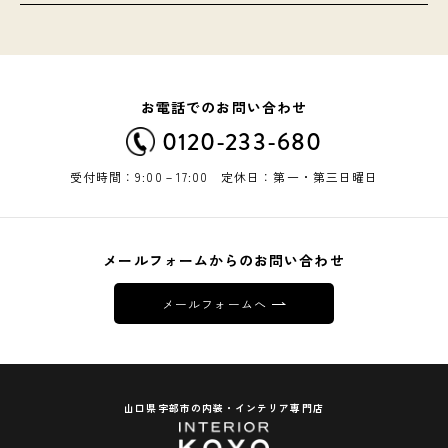
お電話でのお問い合わせ
0120-233-680
受付時間：9:00－17:00 定休日：第一・第三日曜日
メールフォームからのお問い合わせ
メールフォームへ
山口県宇部市の内装・インテリア専門店