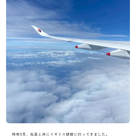
昨年9月、社長と共にイギリス研修に行ってきました。