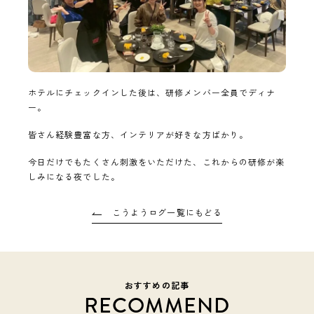
ホテルにチェックインした後は、研修メンバー全員でディナ
ー。
皆さん経験豊富な方、インテリアが好きな方ばかり。
今日だけでもたくさん刺激をいただけた、これからの研修が楽
しみになる夜でした。
こうようログ一覧にもどる
おすすめの記事
RECOMMEND