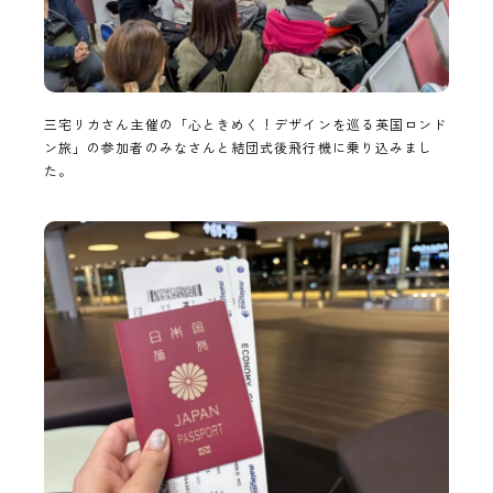
三宅リカさん主催の「心ときめく！デザインを巡る英国ロンド
ン旅」の参加者のみなさんと結団式後飛行機に乗り込みまし
た。