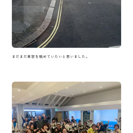
まだまだ車窓を眺めていたいと思いました。