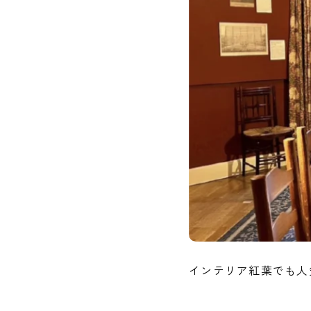
インテリア紅葉でも人気の高