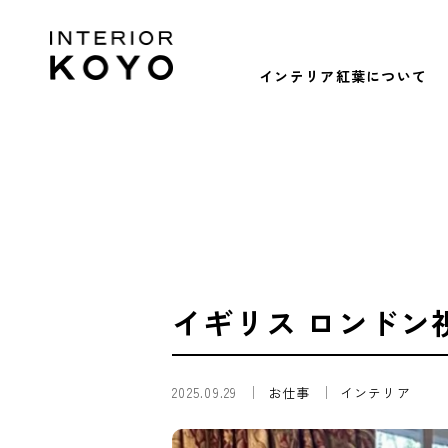
インテリア紅葉について
イギリス ロンドン
2025.09.29
お仕事
インテリア