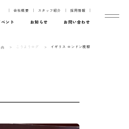
会社概要
スタッフ紹介
採用情報
イベント
お知らせ
お問い合わせ
こうようログ
イギリス ロンドン視察