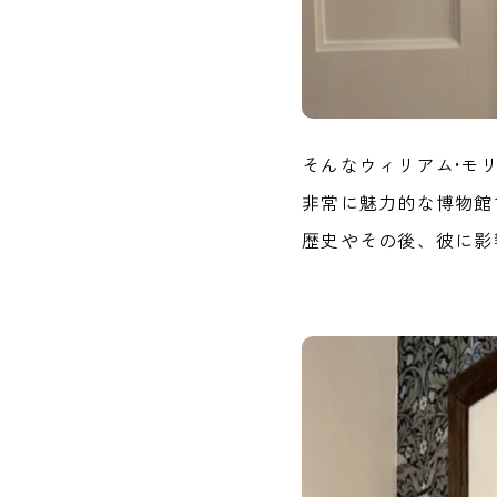
そんなウィリアム•モ
非常に魅力的な博物館
歴史やその後、彼に影