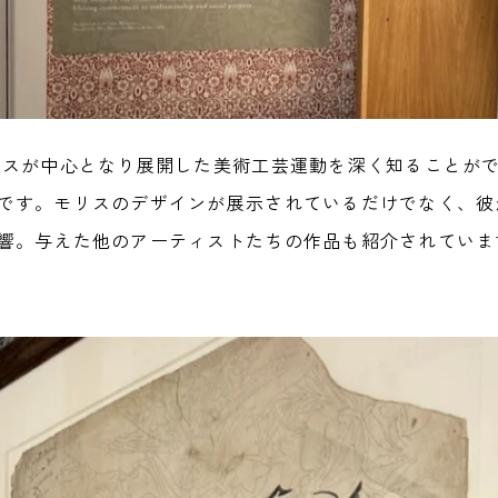
リスが中心となり展開した美術工芸運動を深く知ることが
です。モリスのデザインが展示されているだけでなく、彼
響。与えた他のアーティストたちの作品も紹介されていま